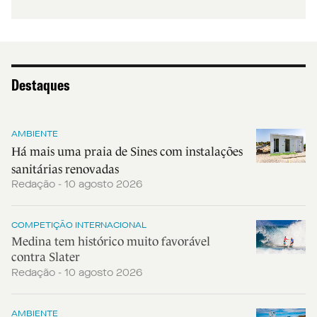
Destaques
AMBIENTE
Há mais uma praia de Sines com instalações
sanitárias renovadas
Redação - 10 agosto 2026
COMPETIÇÃO INTERNACIONAL
Medina tem histórico muito favorável
contra Slater
Redação - 10 agosto 2026
AMBIENTE