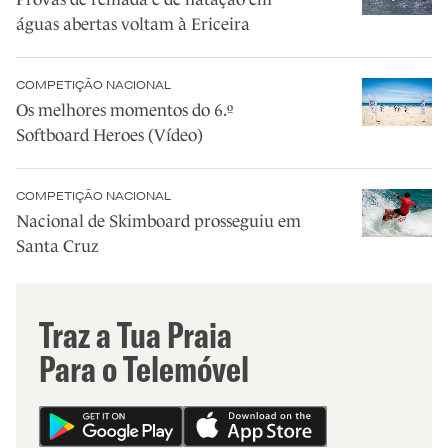
águas abertas voltam à Ericeira
COMPETIÇÃO NACIONAL
Os melhores momentos do 6.º
Softboard Heroes (Vídeo)
COMPETIÇÃO NACIONAL
Nacional de Skimboard prosseguiu em
Santa Cruz
Traz a Tua Praia
Para o Telemóvel