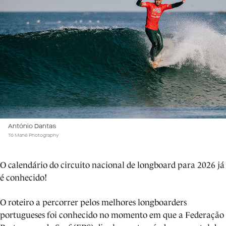
António Dantas
Tó Mané Photography
O calendário do circuito nacional de longboard para 2026 já
é conhecido!
O roteiro a percorrer pelos melhores longboarders
portugueses foi conhecido no momento em que a Federação