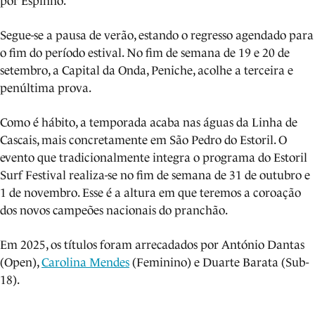
por Espinho.
Segue-se a pausa de verão, estando o regresso agendado para
o fim do período estival. No fim de semana de 19 e 20 de
setembro, a Capital da Onda, Peniche, acolhe a terceira e
penúltima prova.
Como é hábito, a temporada acaba nas águas da Linha de
Cascais, mais concretamente em São Pedro do Estoril. O
evento que tradicionalmente integra o programa do Estoril
Surf Festival realiza-se no fim de semana de 31 de outubro e
1 de novembro. Esse é a altura em que teremos a coroação
dos novos campeões nacionais do pranchão.
Em 2025, os títulos foram arrecadados por António Dantas
(Open),
Carolina Mendes
(Feminino) e Duarte Barata (Sub-
18).