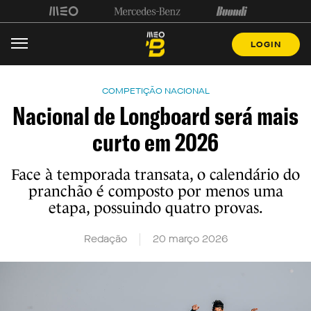
LOGIN
COMPETIÇÃO NACIONAL
Nacional de Longboard será mais
curto em 2026
Face à temporada transata, o calendário do
pranchão é composto por menos uma
etapa, possuindo quatro provas.
Redação
20 março 2026