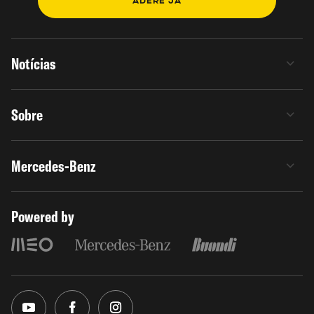
ADERE JÁ
Notícias
Sobre
Mercedes-Benz
Powered by