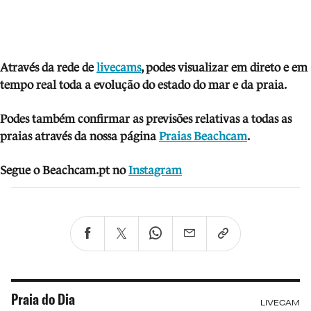
Através da rede de
livecams
, podes visua
lizar em direto e em
tempo real toda a evolução do estado do mar e da praia.
Podes também confirmar as previsões relativas a todas as
praias através da nossa página
Praias Beachcam
.
Segue o Beachcam.pt no
Instagram
Praia do Dia
LIVECAM