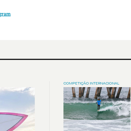
agram
COMPETIÇÃO INTERNACIONAL