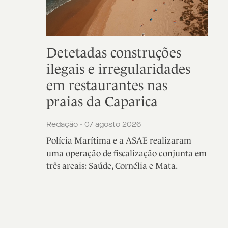
Detetadas construções
ilegais e irregularidades
em restaurantes nas
praias da Caparica
Redação - 07 agosto 2026
Polícia Marítima e a ASAE realizaram
uma operação de fiscalização conjunta em
três areais: Saúde, Cornélia e Mata.