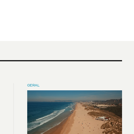
GERAL