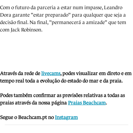
Com o futuro da parceria a estar num impasse, Leandro
Dora garante "estar preparado" para qualquer que seja a
decisão final. Na final, "permanecerá a amizade" que tem
com Jack Robinson.
Através da rede de
livecams
, podes visua
lizar em direto e em
tempo real toda a evolução do estado do mar e da praia.
Podes também confirmar as previsões relativas a todas as
praias através da nossa página
Praias Beachcam
.
Segue o Beachcam.pt no
Instagram