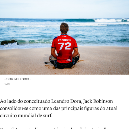
Jack Robinson
WSL
Ao lado do conceituado Leandro Dora, Jack Robinson
consolidou-se como uma das principais figuras do atual
circuito mundial de surf.