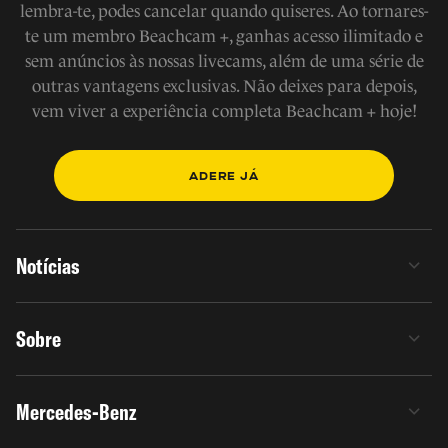
lembra-te, podes cancelar quando quiseres. Ao tornares-
te um membro Beachcam +, ganhas acesso ilimitado e
sem anúncios às nossas livecams, além de uma série de
outras vantagens exclusivas. Não deixes para depois,
vem viver a experiência completa Beachcam + hoje!
ADERE JÁ
Notícias
Sobre
Mercedes-Benz