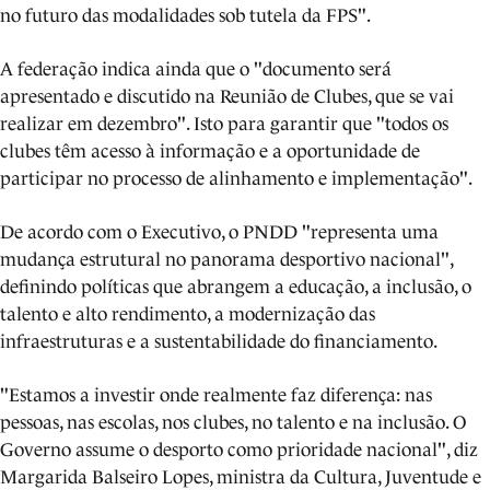
no futuro das modalidades sob tutela da FPS".
A federação indica ainda que o "documento será
apresentado e discutido na Reunião de Clubes, que se vai
realizar em dezembro". Isto para garantir que "todos os
clubes têm acesso à informação e a oportunidade de
participar no processo de alinhamento e implementação".
De acordo com o Executivo, o PNDD "representa uma
mudança estrutural no panorama desportivo nacional",
definindo políticas que abrangem a educação, a inclusão, o
talento e alto rendimento, a modernização das
infraestruturas e a sustentabilidade do financiamento.
"Estamos a investir onde realmente faz diferença: nas
pessoas, nas escolas, nos clubes, no talento e na inclusão. O
Governo assume o desporto como prioridade nacional", diz
Margarida Balseiro Lopes, ministra da Cultura, Juventude e