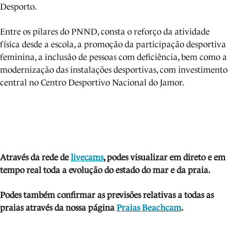
Desporto.
Entre os pilares do PNND, consta o reforço da atividade
física desde a escola, a promoção da participação desportiva
feminina, a inclusão de pessoas com deficiência, bem como a
modernização das instalações desportivas, com investimento
central no Centro Desportivo Nacional do Jamor.
Através da rede de
livecams
, podes visua
lizar em direto e em
tempo real toda a evolução do estado do mar e da praia.
Podes também confirmar as previsões relativas a todas as
praias através da nossa página
Praias Beachcam
.