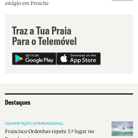
estágio em Peniche
Traz a Tua Praia
Para o Telemóvel
Destaques
COMPETIÇÃO INTERNACIONAL
Francisco Ordonhas repete 3.º lugar no