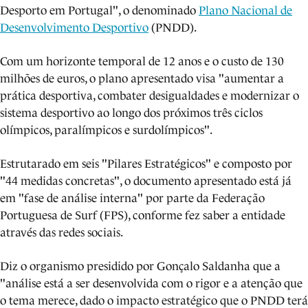
Desporto em Portugal", o denominado
Plano Nacional de
Desenvolvimento Desportivo
(PNDD).
Com um horizonte temporal de 12 anos e o custo de 130
milhões de euros, o plano apresentado visa "aumentar a
prática desportiva, combater desigualdades e modernizar o
sistema desportivo ao longo dos próximos três ciclos
olímpicos, paralímpicos e surdolímpicos".
Estrutarado em seis "Pilares Estratégicos" e composto por
"44 medidas concretas", o documento apresentado está já
em "fase de análise interna" por parte da Federação
Portuguesa de Surf (FPS), conforme fez saber a entidade
através das redes sociais.
Diz o organismo presidido por Gonçalo Saldanha que a
"análise está a ser desenvolvida com o rigor e a atenção que
o tema merece, dado o impacto estratégico que o PNDD terá