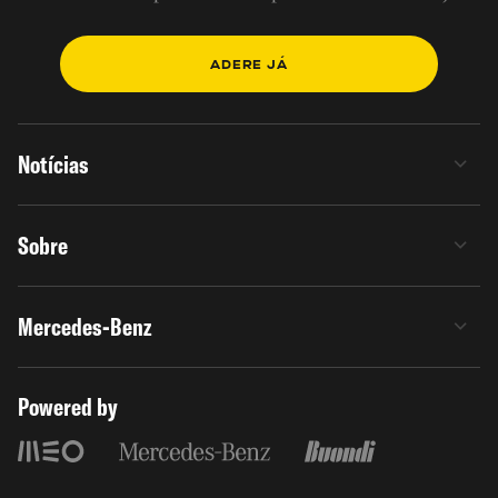
ADERE JÁ
Notícias
Sobre
Mercedes-Benz
Powered by