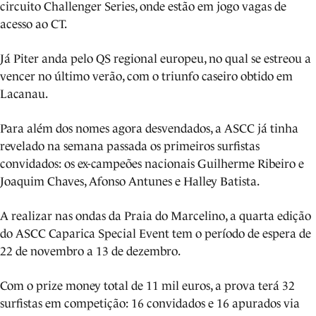
circuito Challenger Series, onde estão em jogo vagas de
acesso ao CT.
Já Piter anda pelo QS regional europeu, no qual se estreou a
vencer no último verão, com o triunfo caseiro obtido em
Lacanau.
Para além dos nomes agora desvendados, a ASCC já tinha
revelado na semana passada os primeiros surfistas
convidados: os ex-campeões nacionais Guilherme Ribeiro e
Joaquim Chaves, Afonso Antunes e Halley Batista.
A realizar nas ondas da Praia do Marcelino, a quarta edição
do ASCC Caparica Special Event tem o período de espera de
22 de novembro a 13 de dezembro.
Com o prize money total de 11 mil euros, a prova terá 32
surfistas em competição: 16 convidados e 16 apurados via