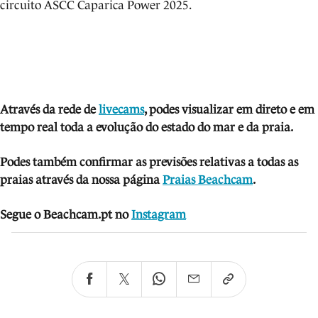
circuito ASCC Caparica Power 2025.
Através da rede de
livecams
, podes visua
lizar em direto e em
tempo real toda a evolução do estado do mar e da praia.
Podes também confirmar as previsões relativas a todas as
praias através da nossa página
Praias Beachcam
.
Segue o Beachcam.pt no
Instagram