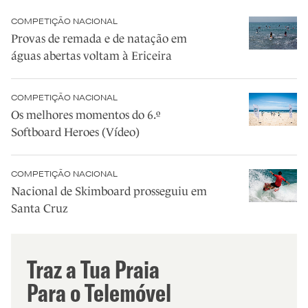
COMPETIÇÃO NACIONAL
Provas de remada e de natação em
águas abertas voltam à Ericeira
COMPETIÇÃO NACIONAL
Os melhores momentos do 6.º
Softboard Heroes (Vídeo)
COMPETIÇÃO NACIONAL
Nacional de Skimboard prosseguiu em
Santa Cruz
Traz a Tua Praia
Para o Telemóvel