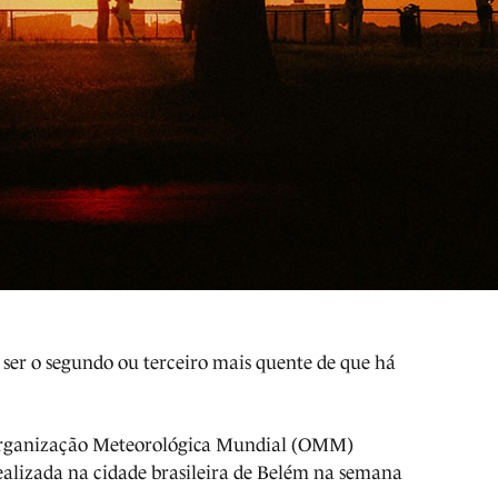
 ser o segundo ou terceiro mais quente de que há
 Organização Meteorológica Mundial (OMM)
ealizada na cidade brasileira de Belém na semana