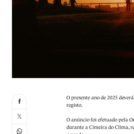
O presente ano de 2025 deverá
registo.
O anúncio foi efetuado pela
durante a Cimeira do Clima, r