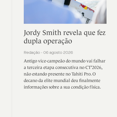
Jordy Smith revela que fez
dupla operação
Redação - 06 agosto 2026
Antigo vice-campeão do mundo vai falhar
a terceira etapa consecutiva no CT'2026,
não estando presente no Tahiti Pro. O
decano da elite mundial deu finalmente
informações sobre a sua condição física.