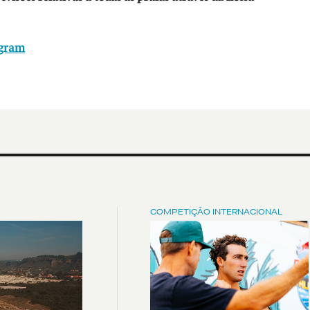
agram
COMPETIÇÃO INTERNACIONAL