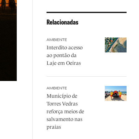
Relacionadas
AMBIENTE
Interdito acesso
ao pontão da
Laje em Oeiras
AMBIENTE
Município de
Torres Vedras
reforça meios de
salvamento nas
praias