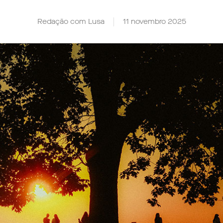
Redação com Lusa
11 novembro 2025