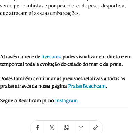
verão por banhistas e por pescadores da pesca desportiva,
que atracam aí as suas embarcações.
Através da rede de
livecams
, podes visua
lizar em direto e em
tempo real toda a evolução do estado do mar e da praia.
Podes também confirmar as previsões relativas a todas as
praias através da nossa página
Praias Beachcam
.
Segue o Beachcam.pt no
Instagram