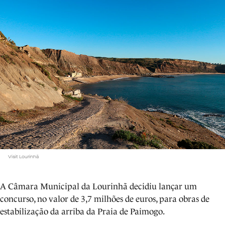
Visit Lourinhã
A Câmara Municipal da Lourinhã decidiu lançar um
concurso, no valor de 3,7 milhões de euros, para obras de
estabilização da arriba da Praia de Paimogo.