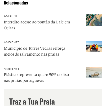
Relacionadas
AMBIENTE
Interdito acesso ao pontão da Laje em
Oeiras
AMBIENTE
Município de Torres Vedras reforça
meios de salvamento nas praias
AMBIENTE
Plástico representa quase 90% do lixo
nas praias portuguesas
Traz a Tua Praia