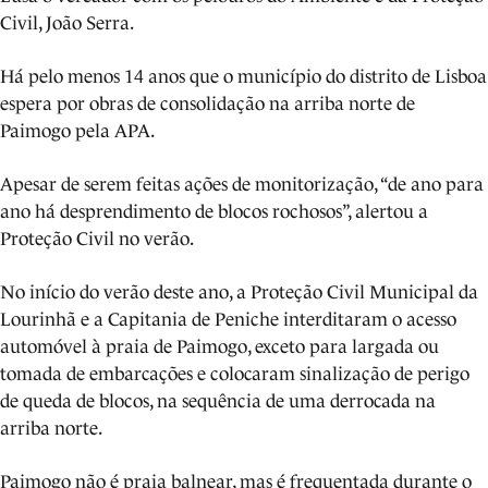
Civil, João Serra.
Há pelo menos 14 anos que o município do distrito de Lisboa
espera por obras de consolidação na arriba norte de
Paimogo pela APA.
Apesar de serem feitas ações de monitorização, “de ano para
ano há desprendimento de blocos rochosos”, alertou a
Proteção Civil no verão.
No início do verão deste ano, a Proteção Civil Municipal da
Lourinhã e a Capitania de Peniche interditaram o acesso
automóvel à praia de Paimogo, exceto para largada ou
tomada de embarcações e colocaram sinalização de perigo
de queda de blocos, na sequência de uma derrocada na
arriba norte.
Paimogo não é praia balnear, mas é frequentada durante o