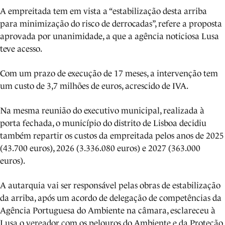
A empreitada tem em vista a “estabilização desta arriba
para minimização do risco de derrocadas”, refere a proposta
aprovada por unanimidade, a que a agência noticiosa Lusa
teve acesso.
Com um prazo de execução de 17 meses, a intervenção tem
um custo de 3,7 milhões de euros, acrescido de IVA.
Na mesma reunião do executivo municipal, realizada à
porta fechada, o município do distrito de Lisboa decidiu
também repartir os custos da empreitada pelos anos de 2025
(43.700 euros), 2026 (3.336.080 euros) e 2027 (363.000
euros).
A autarquia vai ser responsável pelas obras de estabilização
da arriba, após um acordo de delegação de competências da
Agência Portuguesa do Ambiente na câmara, esclareceu à
Lusa o vereador com os pelouros do Ambiente e da Proteção