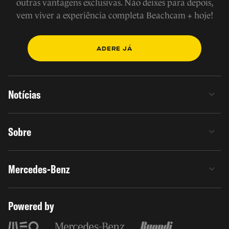
outras vantagens exclusivas. Não deixes para depois,
vem viver a experiência completa Beachcam + hoje!
ADERE JÁ
Notícias
Sobre
Mercedes-Benz
Powered by