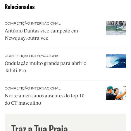
Relacionadas
COMPETIÇÃO INTERNACIONAL
António Dantas vice-campeão em
Newquay, outra vez
COMPETIÇÃO INTERNACIONAL
Ondulação muito grande para abrir o
Tahiti Pro
COMPETIÇÃO INTERNACIONAL
Norte-americanos ausentes do top 10
do CT masculino
Traz a Tua Praia