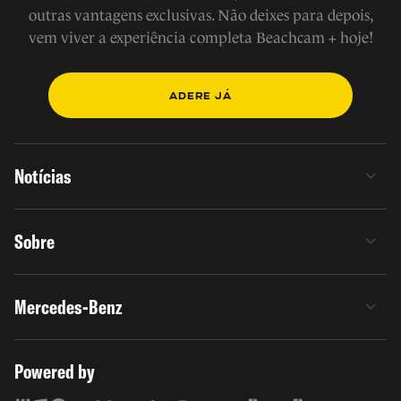
outras vantagens exclusivas. Não deixes para depois,
vem viver a experiência completa Beachcam + hoje!
ADERE JÁ
Notícias
Sobre
Mercedes-Benz
Powered by