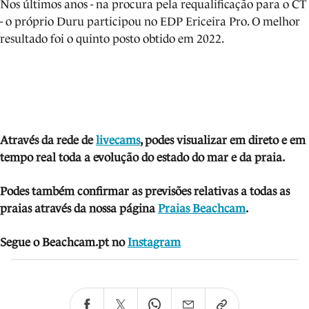
Nos últimos anos - na procura pela requalificação para o CT
- o próprio Duru participou no EDP Ericeira Pro. O melhor
resultado foi o quinto posto obtido em 2022.
Através da rede de
livecams
, podes visua
lizar em direto e em
tempo real toda a evolução do estado do mar e da praia.
Podes também confirmar as previsões relativas a todas as
praias através da nossa página
Praias Beachcam
.
Segue o Beachcam.pt no
Instagram