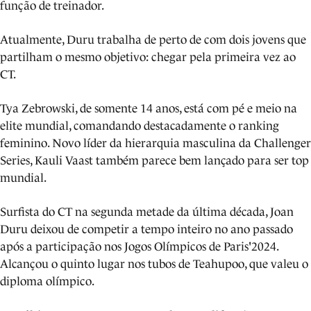
função de treinador.
Atualmente, Duru trabalha de perto de com dois jovens que
partilham o mesmo objetivo: chegar pela primeira vez ao
CT.
Tya Zebrowski, de somente 14 anos, está com pé e meio na
elite mundial, comandando destacadamente o ranking
feminino. Novo líder da hierarquia masculina da Challenger
Series, Kauli Vaast também parece bem lançado para ser top
mundial.
Surfista do CT na segunda metade da última década, Joan
Duru deixou de competir a tempo inteiro no ano passado
após a participação nos Jogos Olímpicos de Paris'2024.
Alcançou o quinto lugar nos tubos de Teahupoo, que valeu o
diploma olímpico.