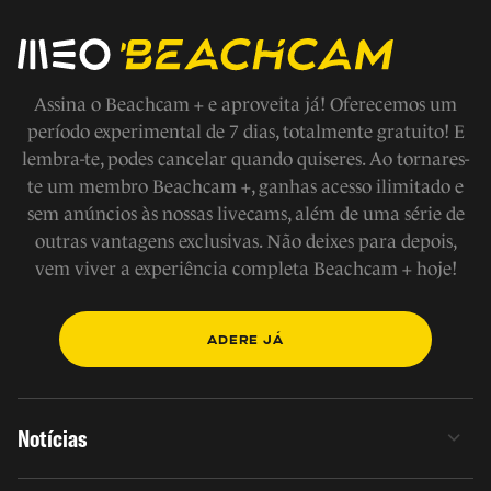
Assina o Beachcam + e aproveita já! Oferecemos um
período experimental de 7 dias, totalmente gratuito! E
lembra-te, podes cancelar quando quiseres. Ao tornares-
te um membro Beachcam +, ganhas acesso ilimitado e
sem anúncios às nossas livecams, além de uma série de
outras vantagens exclusivas. Não deixes para depois,
vem viver a experiência completa Beachcam + hoje!
ADERE JÁ
Notícias