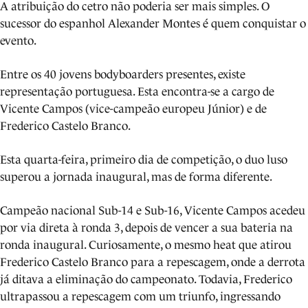
A atribuição do cetro não poderia ser mais simples. O
sucessor do espanhol Alexander Montes é quem conquistar o
evento.
Entre os 40 jovens bodyboarders presentes, existe
representação portuguesa. Esta encontra-se a cargo de
Vicente Campos (vice-campeão europeu Júnior) e de
Frederico Castelo Branco.
Esta quarta-feira, primeiro dia de competição, o duo luso
superou a jornada inaugural, mas de forma diferente.
Campeão nacional Sub-14 e Sub-16, Vicente Campos acedeu
por via direta à ronda 3, depois de vencer a sua bateria na
ronda inaugural. Curiosamente, o mesmo heat que atirou
Frederico Castelo Branco para a repescagem, onde a derrota
já ditava a eliminação do campeonato. Todavia, Frederico
ultrapassou a repescagem com um triunfo, ingressando