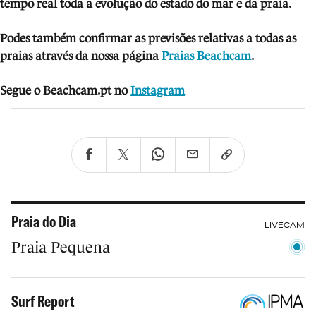
tempo real toda a evolução do estado do mar e da praia.
Podes também confirmar as previsões relativas a todas as
praias através da nossa página
Praias Beachcam
.
Segue o Beachcam.pt no
Instagram
Praia do Dia
LIVECAM
Praia Pequena
Surf Report