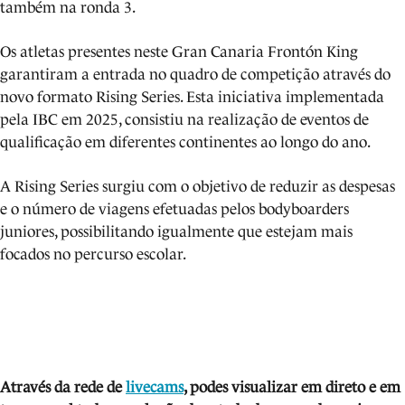
também na ronda 3.
Os atletas presentes neste Gran Canaria Frontón King
garantiram a entrada no quadro de competição através do
novo formato Rising Series. Esta iniciativa implementada
pela IBC em 2025, consistiu na realização de eventos de
qualificação em diferentes continentes ao longo do ano.
A Rising Series surgiu com o objetivo de reduzir as despesas
e o número de viagens efetuadas pelos bodyboarders
juniores, possibilitando igualmente que estejam mais
focados no percurso escolar.
Através da rede de
livecams
, podes visua
lizar em direto e em