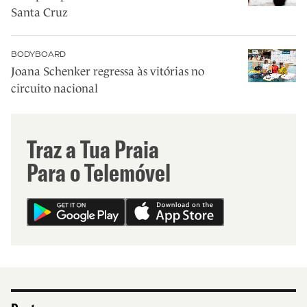
Santa Cruz
BODYBOARD
Joana Schenker regressa às vitórias no
circuito nacional
Traz a Tua Praia
Para o Telemóvel