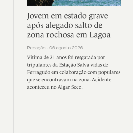
Jovem em estado grave
após alegado salto de
zona rochosa em Lagoa
Redação - 06 agosto 2026
Vítima de 21 anos foi resgatada por
tripulantes da Estação Salva-vidas de
Ferragudo em colaboração com populares
que se encontravam na zona. Acidente
aconteceu no Algar Seco.