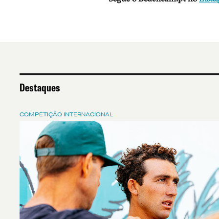
Destaques
COMPETIÇÃO INTERNACIONAL