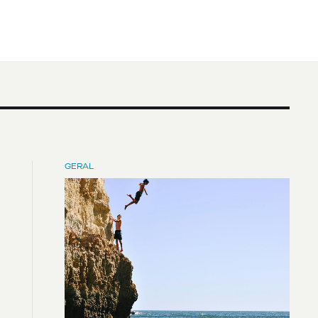
GERAL