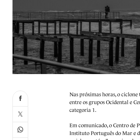
Nas próximas horas, o ciclone t
entre os grupos Ocidental e Ce
categoria 1.
Em comunicado, o Centro de Pr
Instituto Português do Mar e 