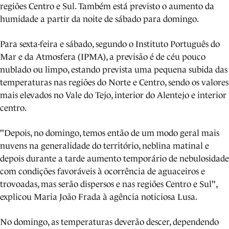
regiões Centro e Sul. Também está previsto o aumento da
humidade a partir da noite de sábado para domingo.
Para sexta-feira e sábado, segundo o Instituto Português do
Mar e da Atmosfera (IPMA), a previsão é de céu pouco
nublado ou limpo, estando prevista uma pequena subida das
temperaturas nas regiões do Norte e Centro, sendo os valores
mais elevados no Vale do Tejo, interior do Alentejo e interior
centro.
"Depois, no domingo, temos então de um modo geral mais
nuvens na generalidade do território, neblina matinal e
depois durante a tarde aumento temporário de nebulosidade
com condições favoráveis à ocorrência de aguaceiros e
trovoadas, mas serão dispersos e nas regiões Centro e Sul",
explicou Maria João Frada à agência noticiosa Lusa.
No domingo, as temperaturas deverão descer, dependendo