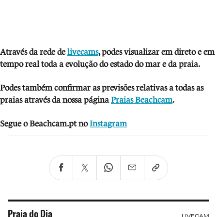
Através da rede de
livecams
, podes visua
lizar em direto e em
tempo real toda a evolução do estado do mar e da praia.
Podes também confirmar as previsões relativas a todas as
praias através da nossa página
Praias Beachcam
.
Segue o Beachcam.pt no
Instagram
Praia do Dia
LIVECAM