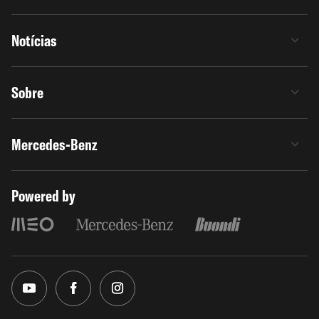
Notícias
Sobre
Mercedes-Benz
Powered by