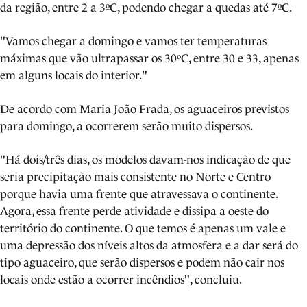
da região, entre 2 a 3ºC, podendo chegar a quedas até 7ºC.
"Vamos chegar a domingo e vamos ter temperaturas
máximas que vão ultrapassar os 30ºC, entre 30 e 33, apenas
em alguns locais do interior."
De acordo com Maria João Frada, os aguaceiros previstos
para domingo, a ocorrerem serão muito dispersos.
"Há dois/três dias, os modelos davam-nos indicação de que
seria precipitação mais consistente no Norte e Centro
porque havia uma frente que atravessava o continente.
Agora, essa frente perde atividade e dissipa a oeste do
território do continente. O que temos é apenas um vale e
uma depressão dos níveis altos da atmosfera e a dar será do
tipo aguaceiro, que serão dispersos e podem não cair nos
locais onde estão a ocorrer incêndios", concluiu.