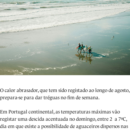
O calor abrasador, que tem sido registado ao longo de agosto,
prepara-se para dar tréguas no fim de semana.
Em Portugal continental, as temperaturas máximas vão
registar uma descida acentuada no domingo, entre 2 a 7ºC,
dia em que existe a possibilidade de aguaceiros dispersos nas