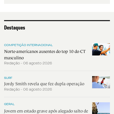
Destaques
COMPETIÇÃO INTERNACIONAL
Norte-americanos ausentes do top 10 do CT
masculino
Redação - 06 agosto 2026
SURF
Jordy Smith revela que fez dupla operação
Redação - 06 agosto 2026
GERAL
Jovem em estado grave após alegado salto de