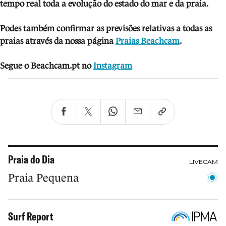
tempo real toda a evolução do estado do mar e da praia.
Podes também confirmar as previsões relativas a todas as
praias através da nossa página
Praias Beachcam
.
Segue o Beachcam.pt no
Instagram
Praia do Dia
LIVECAM
Praia Pequena
Surf Report