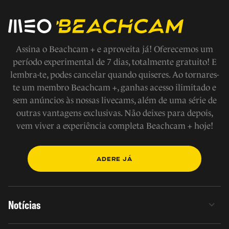
Assina o Beachcam + e aproveita já! Oferecemos um
período experimental de 7 dias, totalmente gratuito! E
lembra-te, podes cancelar quando quiseres. Ao tornares-
te um membro Beachcam +, ganhas acesso ilimitado e
sem anúncios às nossas livecams, além de uma série de
outras vantagens exclusivas. Não deixes para depois,
vem viver a experiência completa Beachcam + hoje!
ADERE JÁ
Notícias