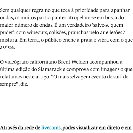
Sem qualquer regra no que toca à prioridade para apanhar
ondas, os muitos participantes atropelam-se em busca do
maior número de ondas. É um verdadeiro 'salve-se quem
puder', com wipeouts, colisões, pranchas pelo ar e lesões à
mistura. Em terra, o público enche a praia e vibra com o que
assiste.
O videógrafo californiano Brent Weldon acompanhou a
última edição do Slamarack e comprova com imagens o que
relatamos neste artigo. "O mais selvagem evento de surf de
sempre", diz.
Através da rede de
livecams
, podes visua
lizar em direto e em