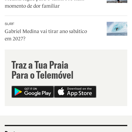
momento de dor familiar
SURF
Gabriel Medina vai tirar ano sabático
em 2027?
Traz a Tua Praia
Para o Telemóvel