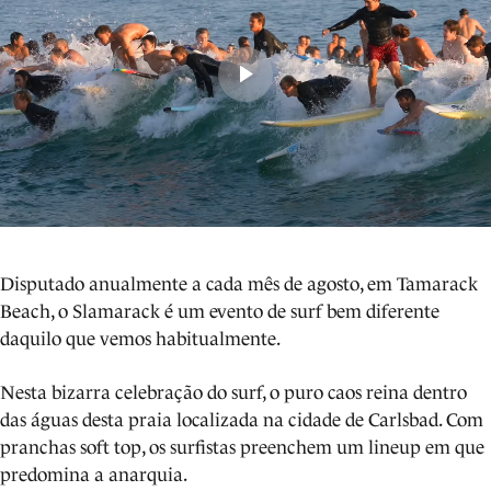
Disputado anualmente a cada mês de agosto, em Tamarack
Beach, o Slamarack é um evento de surf bem diferente
daquilo que vemos habitualmente.
Nesta bizarra celebração do surf, o puro caos reina dentro
das águas desta praia localizada na cidade de Carlsbad. Com
pranchas soft top, os surfistas preenchem um lineup em que
predomina a anarquia.