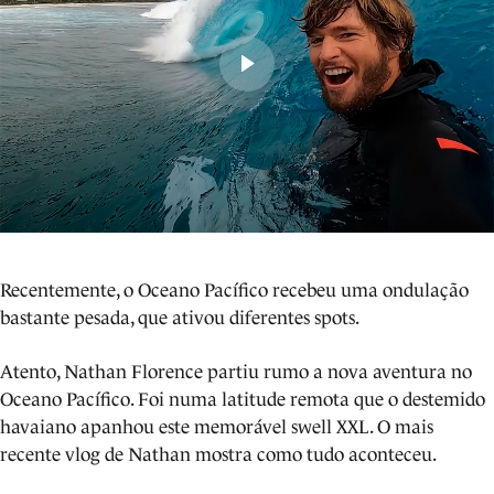
Recentemente, o Oceano Pacífico recebeu uma ondulação
bastante pesada, que ativou diferentes spots.
Atento, Nathan Florence partiu rumo a nova aventura no
Oceano Pacífico. Foi numa latitude remota que o destemido
havaiano apanhou este memorável swell XXL. O mais
recente vlog de Nathan mostra como tudo aconteceu.