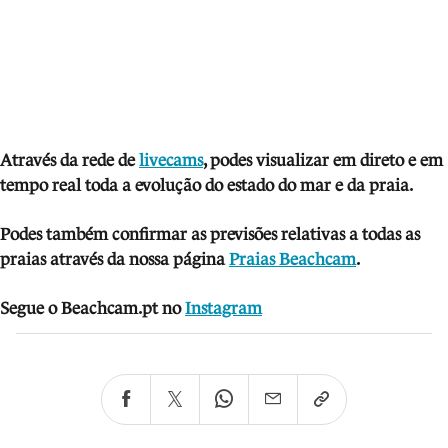
Através da rede de
livecams
, podes visua
lizar em direto e em
tempo real toda a evolução do estado do mar e da praia.
Podes também confirmar as previsões relativas a todas as
praias através da nossa página
Praias Beachcam
.
Segue o Beachcam.pt no
Instagram