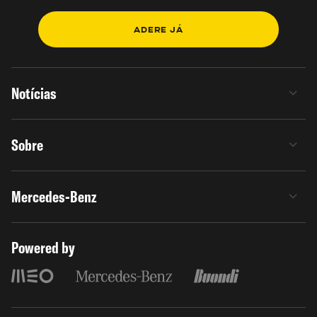
ADERE JÁ
Notícias
Sobre
Mercedes-Benz
Powered by