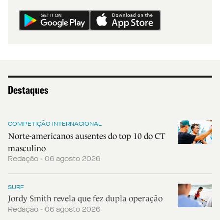
Destaques
COMPETIÇÃO INTERNACIONAL
Norte-americanos ausentes do top 10 do CT
masculino
Redação - 06 agosto 2026
SURF
Jordy Smith revela que fez dupla operação
Redação - 06 agosto 2026