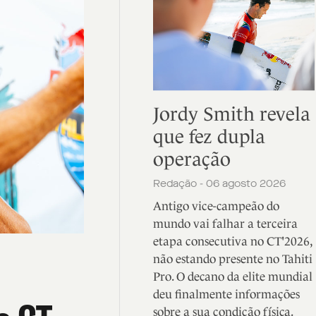
Jordy Smith revela
que fez dupla
operação
Redação - 06 agosto 2026
Antigo vice-campeão do
mundo vai falhar a terceira
etapa consecutiva no CT'2026,
não estando presente no Tahiti
Pro. O decano da elite mundial
deu finalmente informações
sobre a sua condição física.