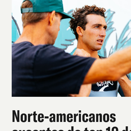
Norte-americanos