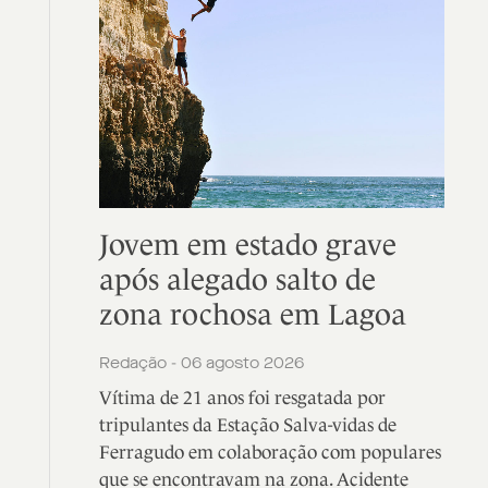
Jovem em estado grave
após alegado salto de
zona rochosa em Lagoa
Redação - 06 agosto 2026
Vítima de 21 anos foi resgatada por
tripulantes da Estação Salva-vidas de
Ferragudo em colaboração com populares
que se encontravam na zona. Acidente