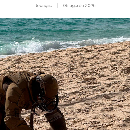
Redação
05 agosto 2025