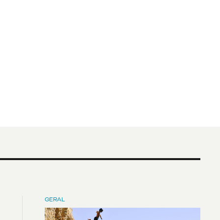
GERAL