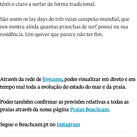
ténis e claro a surfar da forma tradicional.
São assim os lay days do três vezes campeão mundial, que
nos mostra ainda quantas pranchas de surf possui na sua
residência. Um quiver que parece não ter fim.
Através da rede de
livecams
, podes visua
lizar em direto e em
tempo real toda a evolução do estado do mar e da praia.
Podes também confirmar as previsões relativas a todas as
praias através da nossa página
Praias Beachcam
.
Segue o Beachcam.pt no
Instagram