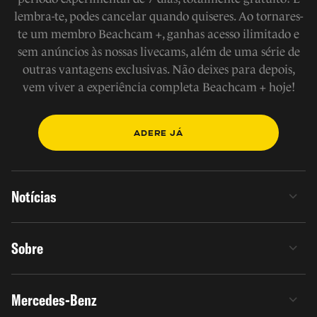
lembra-te, podes cancelar quando quiseres. Ao tornares-
te um membro Beachcam +, ganhas acesso ilimitado e
sem anúncios às nossas livecams, além de uma série de
outras vantagens exclusivas. Não deixes para depois,
vem viver a experiência completa Beachcam + hoje!
ADERE JÁ
Notícias
Sobre
Mercedes-Benz