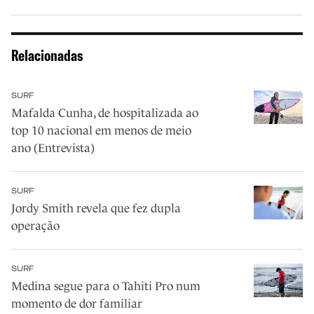
Relacionadas
SURF
Mafalda Cunha, de hospitalizada ao
top 10 nacional em menos de meio
ano (Entrevista)
SURF
Jordy Smith revela que fez dupla
operação
SURF
Medina segue para o Tahiti Pro num
momento de dor familiar