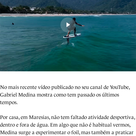
No mais recente vídeo publicado no seu canal de YouTube,
Gabriel Medina mostra como tem passado os últimos
tempos.
Por casa, em Maresias, não tem faltado atividade desportiva,
dentro e fora de água. Em algo que não é habitual vermos,
Medina surge a experimentar o foil, mas também a praticar