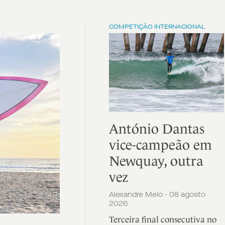
COMPETIÇÃO INTERNACIONAL
António Dantas
vice-campeão em
Newquay, outra
vez
Alexandre Melo - 08 agosto
2026
Terceira final consecutiva no