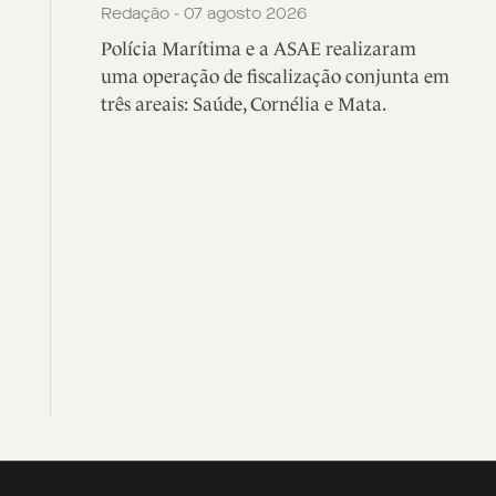
Redação - 07 agosto 2026
Polícia Marítima e a ASAE realizaram
uma operação de fiscalização conjunta em
três areais: Saúde, Cornélia e Mata.