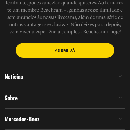
lembra-te, podes cancelar quando quiseres. Ao tornares-
te um membro Beachcam +, ganhas acesso ilimitado e
sem anúncios às nossas livecams, além de uma série de
outras vantagens exclusivas. Não deixes para depois,
vem viver a experiência completa Beachcam + hoje!
ADERE JÁ
Notícias
Sobre
Mercedes-Benz