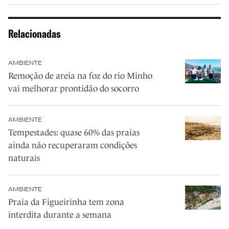
Relacionadas
AMBIENTE
Remoção de areia na foz do rio Minho
vai melhorar prontidão do socorro
AMBIENTE
Tempestades: quase 60% das praias
ainda não recuperaram condições
naturais
AMBIENTE
Praia da Figueirinha tem zona
interdita durante a semana