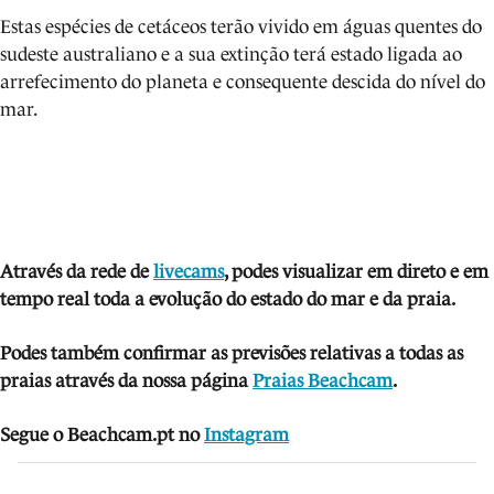
Estas espécies de cetáceos terão vivido em águas quentes do
sudeste australiano e a sua extinção terá estado ligada ao
arrefecimento do planeta e consequente descida do nível do
mar.
Através da rede de
livecams
, podes visua
lizar em direto e em
tempo real toda a evolução do estado do mar e da praia.
Podes também confirmar as previsões relativas a todas as
praias através da nossa página
Praias Beachcam
.
Segue o Beachcam.pt no
Instagram