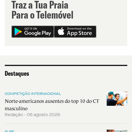
Traz a Tua Praia
Para o Telemóvel
Destaques
COMPETIÇÃO INTERNACIONAL
Norte-americanos ausentes do top 10 do CT
masculino
Redação - 06 agosto 2026
SURF