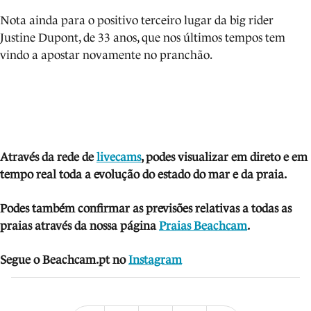
Nota ainda para o positivo terceiro lugar da big rider
Justine Dupont, de 33 anos, que nos últimos tempos tem
vindo a apostar novamente no pranchão.
Através da rede de
livecams
, podes visua
lizar em direto e em
tempo real toda a evolução do estado do mar e da praia.
Podes também confirmar as previsões relativas a todas as
praias através da nossa página
Praias Beachcam
.
Segue o Beachcam.pt no
Instagram