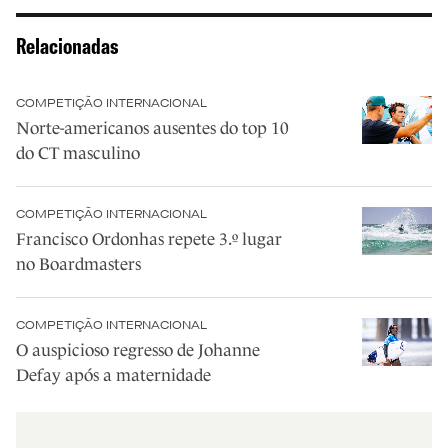
Relacionadas
COMPETIÇÃO INTERNACIONAL
Norte-americanos ausentes do top 10
do CT masculino
COMPETIÇÃO INTERNACIONAL
Francisco Ordonhas repete 3.º lugar
no Boardmasters
COMPETIÇÃO INTERNACIONAL
O auspicioso regresso de Johanne
Defay após a maternidade