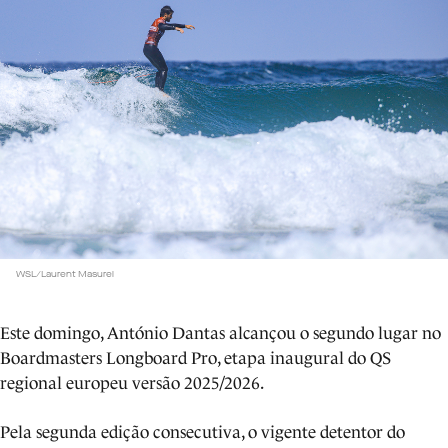
WSL/Laurent Masurel
Este domingo, António Dantas alcançou o segundo lugar no
Boardmasters Longboard Pro, etapa inaugural do QS
regional europeu versão 2025/2026.
Pela segunda edição consecutiva, o vigente detentor do