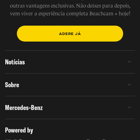
outras vantagens exclusivas. Não deixes para depois,
vem viver a experiência completa Beachcam + hoje!
ADERE JÁ
Notícias
Sobre
Mercedes-Benz
Powered by