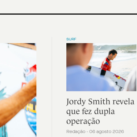
SURF
Jordy Smith revela
que fez dupla
operação
Redação - 06 agosto 2026