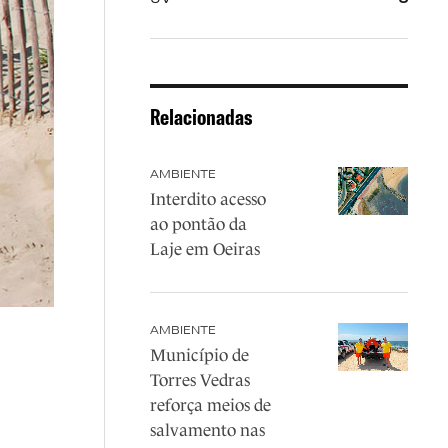
Relacionadas
AMBIENTE
Interdito acesso
ao pontão da
Laje em Oeiras
AMBIENTE
Município de
Torres Vedras
reforça meios de
salvamento nas