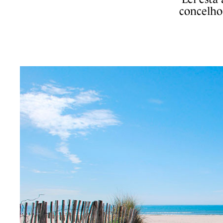
concelho