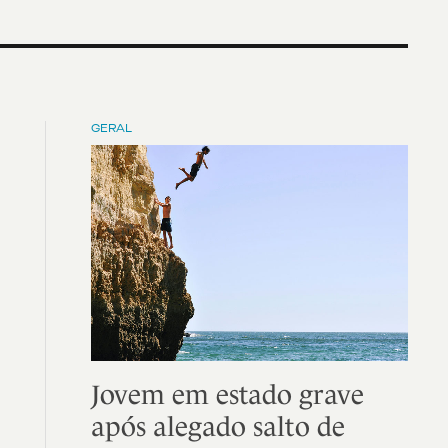
GERAL
Jovem em estado grave
após alegado salto de