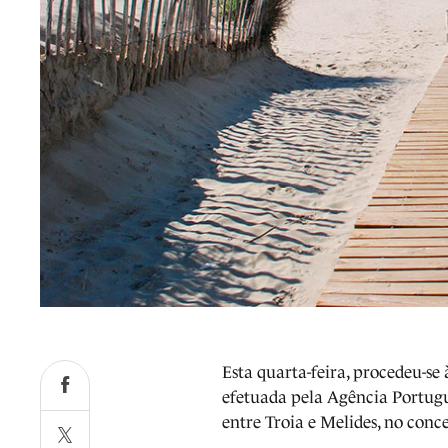
Esta quarta-feira, procedeu-se 
efetuada pela Agência Portugu
entre Troia e Melides, no con