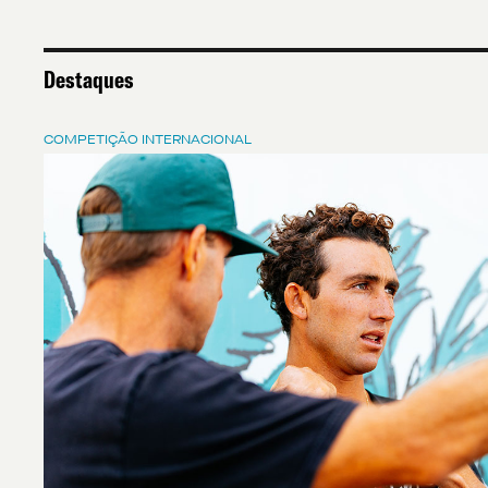
Destaques
COMPETIÇÃO INTERNACIONAL