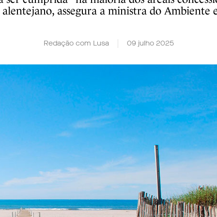
 alentejano, assegura a ministra do Ambiente e
Redação com Lusa
09 julho 2025