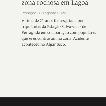
zona rochosa em Lagoa
Redação - 06 agosto 2026
Vítima de 21 anos foi resgatada por
tripulantes da Estação Salva-vidas de
Ferragudo em colaboração com populares
que se encontravam na zona. Acidente
aconteceu no Algar Seco.