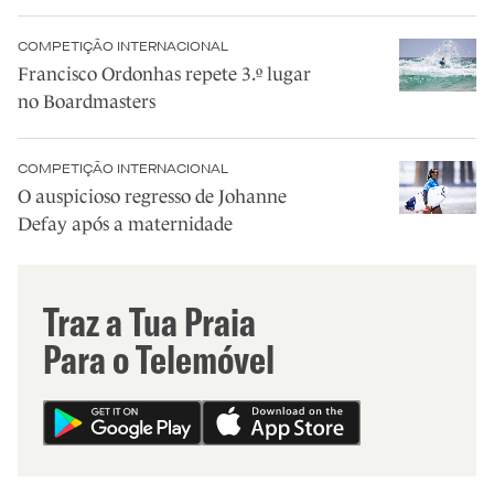
COMPETIÇÃO INTERNACIONAL
Francisco Ordonhas repete 3.º lugar
no Boardmasters
COMPETIÇÃO INTERNACIONAL
O auspicioso regresso de Johanne
Defay após a maternidade
Traz a Tua Praia
Para o Telemóvel