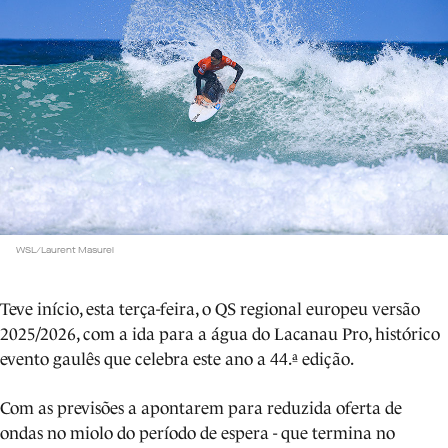
WSL/Laurent Masurel
Teve início, esta terça-feira, o QS regional europeu versão
2025/2026, com a ida para a água do Lacanau Pro, histórico
evento gaulês que celebra este ano a 44.ª edição.
Com as previsões a apontarem para reduzida oferta de
ondas no miolo do período de espera - que termina no