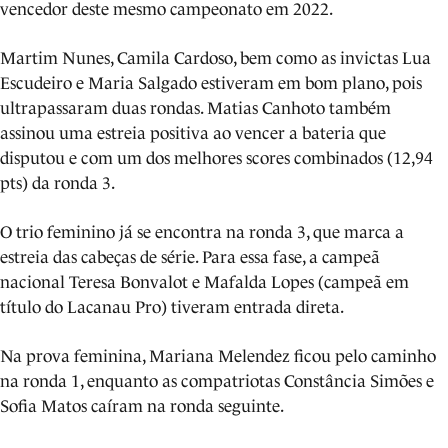
vencedor deste mesmo campeonato em 2022.
Martim Nunes, Camila Cardoso, bem como as invictas Lua
Escudeiro e Maria Salgado estiveram em bom plano, pois
ultrapassaram duas rondas. Matias Canhoto também
assinou uma estreia positiva ao vencer a bateria que
disputou e com um dos melhores scores combinados (12,94
pts) da ronda 3.
O trio feminino já se encontra na ronda 3, que marca a
estreia das cabeças de série. Para essa fase, a campeã
nacional Teresa Bonvalot e Mafalda Lopes (campeã em
título do Lacanau Pro) tiveram entrada direta.
Na prova feminina, Mariana Melendez ficou pelo caminho
na ronda 1, enquanto as compatriotas Constância Simões e
Sofia Matos caíram na ronda seguinte.