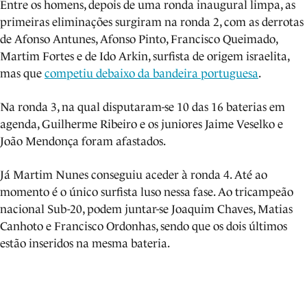
Entre os homens, depois de uma ronda inaugural limpa, as
primeiras eliminações surgiram na ronda 2, com as derrotas
de Afonso Antunes, Afonso Pinto, Francisco Queimado,
Martim Fortes e de Ido Arkin, surfista de origem israelita,
mas que
competiu debaixo da bandeira portuguesa
.
Na ronda 3, na qual disputaram-se 10 das 16 baterias em
agenda, Guilherme Ribeiro e os juniores Jaime Veselko e
João Mendonça foram afastados.
Já Martim Nunes conseguiu aceder à ronda 4. Até ao
momento é o único surfista luso nessa fase. Ao tricampeão
nacional Sub-20, podem juntar-se Joaquim Chaves, Matias
Canhoto e Francisco Ordonhas, sendo que os dois últimos
estão inseridos na mesma bateria.