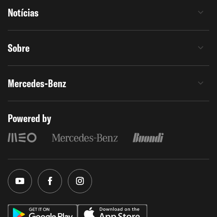
Notícias
Sobre
Mercedes-Benz
Powered by