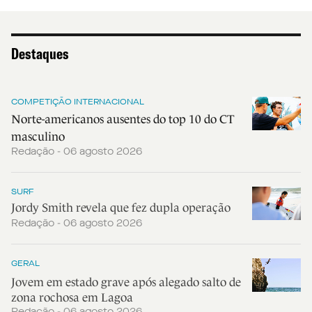
Destaques
COMPETIÇÃO INTERNACIONAL
Norte-americanos ausentes do top 10 do CT
masculino
Redação - 06 agosto 2026
SURF
Jordy Smith revela que fez dupla operação
Redação - 06 agosto 2026
GERAL
Jovem em estado grave após alegado salto de
zona rochosa em Lagoa
Redação - 06 agosto 2026