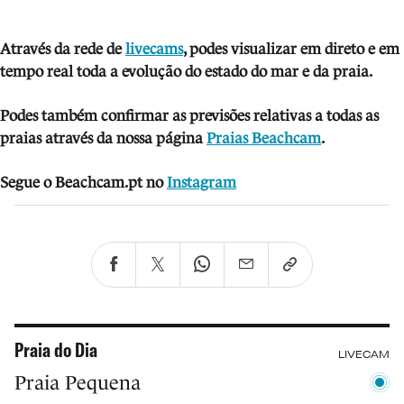
Através da rede de
livecams
, podes visua
lizar em direto e em
tempo real toda a evolução do estado do mar e da praia.
Podes também confirmar as previsões relativas a todas as
praias através da nossa página
Praias Beachcam
.
Segue o Beachcam.pt no
Instagram
Praia do Dia
LIVECAM
Praia Pequena