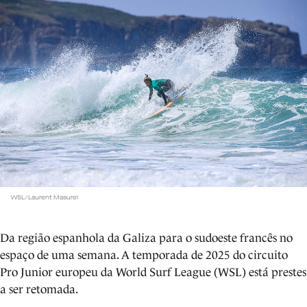
WSL/Laurent Masurel
Da região espanhola da Galiza para o sudoeste francês no
espaço de uma semana. A temporada de 2025 do circuito
Pro Junior europeu da World Surf League (WSL) está prestes
a ser retomada.