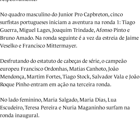
No quadro masculino do Junior Pro Capbreton, cinco
surfistas portugueses iniciam a aventura na ronda 1: Tiago
Guerra, Miguel Lages, Joaquim Trindade, Afonso Pinto e
Bruno Amado. Na ronda seguinte é a vez da estreia de Jaime
Veselko e Francisco Mittermayer.
Desfrutando do estatuto de cabeças de série, o campeão
europeu Francisco Ordonhas, Matias Canhoto, João
Mendonça, Martim Fortes, Tiago Stock, Salvador Vala e João
Roque Pinho entram em ação na terceira ronda.
No lado feminino, Maria Salgado, Maria Dias, Lua
Escudeiro, Teresa Pereira e Nuria Maganinho surfam na
ronda inaugural.