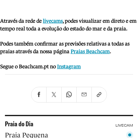
Através da rede de
livecams
, podes visua
lizar em direto e em
tempo real toda a evolução do estado do mar e da praia.
Podes também confirmar as previsões relativas a todas as
praias através da nossa página
Praias Beachcam
.
Segue o Beachcam.pt no
Instagram
Praia do Dia
LIVECAM
Praia Pequena