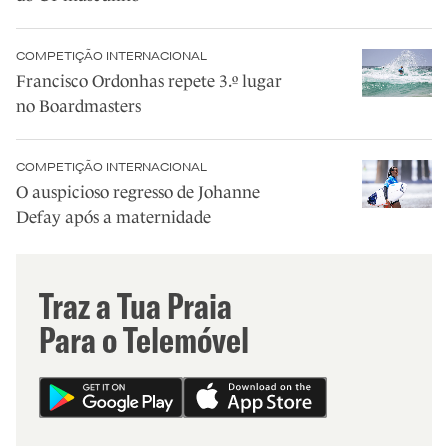
COMPETIÇÃO INTERNACIONAL
Francisco Ordonhas repete 3.º lugar
no Boardmasters
COMPETIÇÃO INTERNACIONAL
O auspicioso regresso de Johanne
Defay após a maternidade
Traz a Tua Praia
Para o Telemóvel