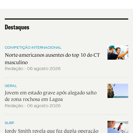
Destaques
COMPETIÇÃO INTERNACIONAL
Norte-americanos ausentes do top 10 do CT
masculino
Redação - 06 agosto 2026
GERAL
Jovem em estado grave após alegado salto
de zona rochosa em Lagoa
Redação - 06 agosto 2026
SURF
Jordy Smith revela que fez dupla operação