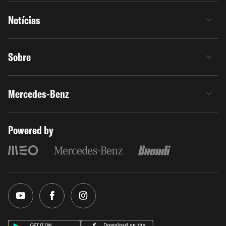
Notícias
Sobre
Mercedes-Benz
Powered by