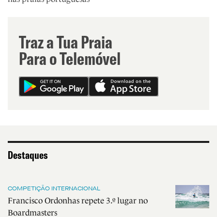
Traz a Tua Praia
Para o Telemóvel
Destaques
COMPETIÇÃO INTERNACIONAL
Francisco Ordonhas repete 3.º lugar no
Boardmasters