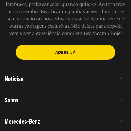
lembra-te, podes cancelar quando quiseres. Ao tornares-
te um membro Beachcam +, ganhas acesso ilimitado e
sem anúncios às nossas livecams, além de uma série de
outras vantagens exclusivas. Não deixes para depois,
vem viver a experiência completa Beachcam + hoje!
ADERE JÁ
Notícias
Sobre
Mercedes-Benz