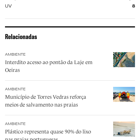
UV
8
Relacionadas
AMBIENTE
Interdito acesso ao pontão da Laje em
Oeiras
AMBIENTE
Município de Torres Vedras reforça
meios de salvamento nas praias
AMBIENTE
Plástico representa quase 90% do lixo
nas praias portuguesas