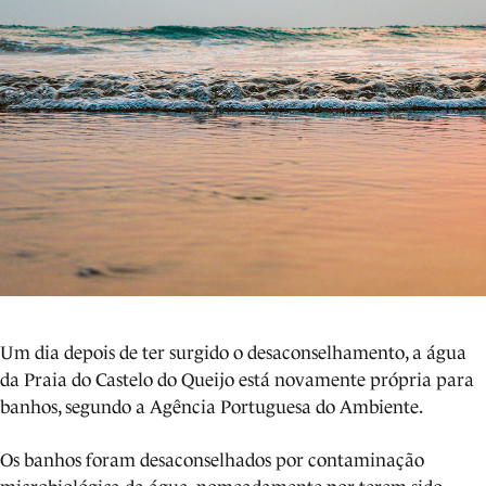
Um dia depois de ter surgido o desaconselhamento, a água
da Praia do Castelo do Queijo está novamente própria para
banhos, segundo a Agência Portuguesa do Ambiente.
Os banhos foram desaconselhados por contaminação