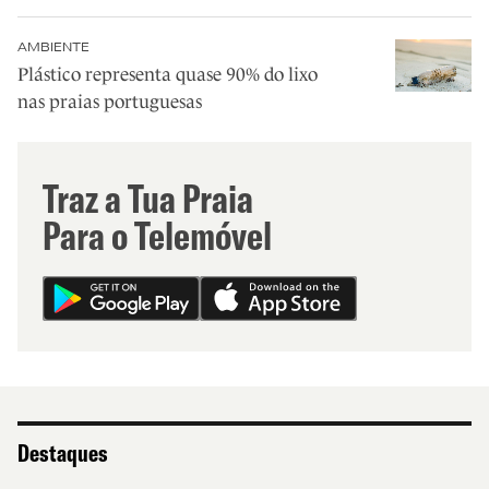
AMBIENTE
Plástico representa quase 90% do lixo
nas praias portuguesas
Traz a Tua Praia
Para o Telemóvel
Destaques