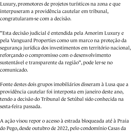
Luxury, promotores de projetos turísticos na zona e que
interpuseram a providência cautelar em tribunal,
congratularam-se com a decisão.
"Esta decisão judicial é entendida pela Amorim Luxury e
pela Vanguard Properties como um marco na proteção da
segurança jurídica dos investimentos em território nacional,
reforçando o compromisso com o desenvolvimento
sustentável e transparente da região", pode ler-se no
comunicado.
Fonte destes dois grupos imobiliários disseram à Lusa que a
providência cautelar foi interposta em janeiro deste ano,
tendo a decisão do Tribunal de Setúbal sido conhecida na
sexta-feira passada.
A ação visou repor o acesso à estrada bloqueada até à Praia
do Pego, desde outubro de 2022, pelo condomínio Casas da