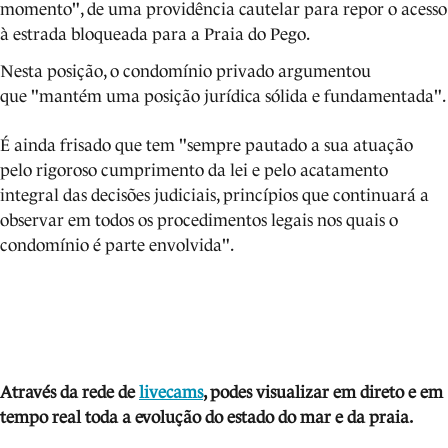
momento", de uma providência cautelar para repor o acesso
à estrada bloqueada para a Praia do Pego.
Nesta posição, o condomínio privado argumentou
que "mantém uma posição jurídica sólida e fundamentada".
É ainda frisado que tem "sempre pautado a sua atuação
pelo rigoroso cumprimento da lei e pelo acatamento
integral das decisões judiciais, princípios que continuará a
observar em todos os procedimentos legais nos quais o
condomínio é parte envolvida".
Através da rede de
livecams
, podes visua
lizar em direto e em
tempo real toda a evolução do estado do mar e da praia.