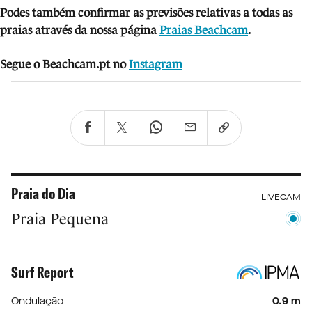
Podes também confirmar as previsões relativas a todas as
praias através da nossa página
Praias Beachcam
.
Segue o Beachcam.pt no
Instagram
Praia do Dia
LIVECAM
Praia Pequena
Surf Report
Ondulação
0.9 m