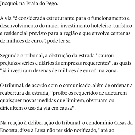
Jncquoi, na Praia do Pego.
A via “é considerada estruturante para o funcionamento e
desenvolvimento do maior investimento hoteleiro, turístico
e residencial previsto para a região e que envolve centenas
de milhões de euros”, pode ler-se.
Segundo o tribunal, a obstrução da estrada "causou
prejuízos sérios e diários às empresas requerentes", as quais
"já investiram dezenas de milhões de euros" na zona.
O tribunal, de acordo com o comunicado, além de ordenar a
reabertura da estrada, "proíbe os requeridos de adotarem
quaisquer novas medidas que limitem, obstruam ou
dificultem o uso da via em causa".
Na reação à deliberação do tribunal, o condomínio Casas da
Encosta, disse à Lusa não ter sido notificado, "até ao