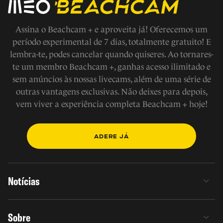
Assina o Beachcam + e aproveita já! Oferecemos um
período experimental de 7 dias, totalmente gratuito! E
lembra-te, podes cancelar quando quiseres. Ao tornares-
te um membro Beachcam +, ganhas acesso ilimitado e
sem anúncios às nossas livecams, além de uma série de
outras vantagens exclusivas. Não deixes para depois,
vem viver a experiência completa Beachcam + hoje!
ADERE JÁ
Notícias
Sobre