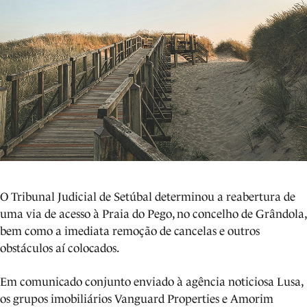
O Tribunal Judicial de Setúbal determinou a reabertura de
uma via de acesso à Praia do Pego, no concelho de Grândola,
bem como a imediata remoção de cancelas e outros
obstáculos aí colocados.
Em comunicado conjunto enviado à agência noticiosa Lusa,
os grupos imobiliários Vanguard Properties e Amorim