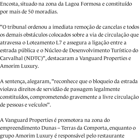
Encosta, situado na zona da Lagoa Formosa e constituído
por mais de 50 moradias.
"O tribunal ordenou a imediata remoção de cancelas e todos
os demais obstáculos colocados sobre a via de circulação que
atravessa o Loteamento L7 e assegura a ligação entre a
estrada pública e o Núcleo de Desenvolvimento Turístico do
Carvalhal (NDTC)", destacaram a Vanguard Properties e
Amorim Luxury.
A sentença, alegaram, "reconhece que o bloqueio da estrada
violava direitos de servidão de passagem legalmente
constituídos, comprometendo gravemente a livre circulação
de pessoas e veículos".
A Vanguard Properties é promotora na zona do
empreendimento Dunas -- Terras da Comporta, enquanto o
grupo Amorim Luxury é responsável pelo restaurante