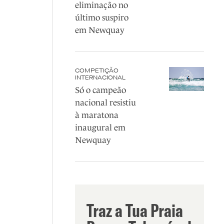
eliminação no
último suspiro
em Newquay
COMPETIÇÃO
INTERNACIONAL
Só o campeão
nacional resistiu
à maratona
inaugural em
Newquay
Traz a Tua Praia