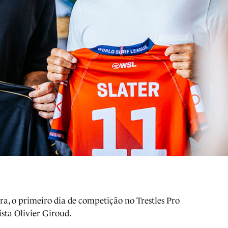
ra, o primeiro dia de competição no Trestles Pro
ista Olivier Giroud.