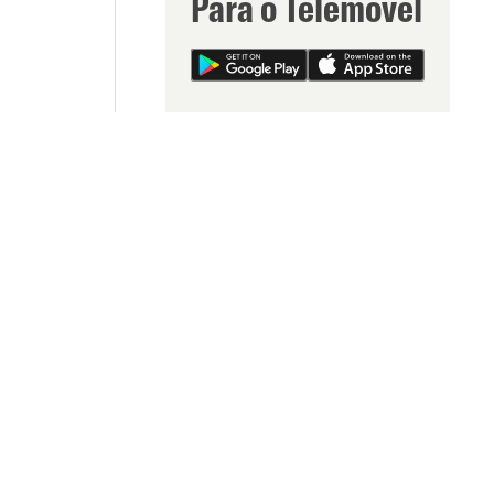
Para o Telemóvel