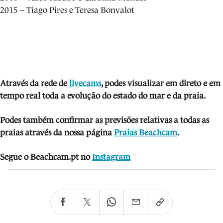
2015 – Tiago Pires e Teresa Bonvalot
Através da rede de
livecams
, podes visua
lizar em direto e em
tempo real toda a evolução do estado do mar e da praia.
Podes também confirmar as previsões relativas a todas as
praias através da nossa página
Praias Beachcam
.
Segue o Beachcam.pt no
Instagram