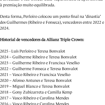
à premiação muito equilibrada.
Desta forma, Perloiro colocou um ponto final na 'dinastia'
dos Guilhermes (Ribeiro e Fonseca), vencedores entre 2022 e
2024.
Historial de vencedores da Allianz Triple Crown:
2025 - Luís Perloiro e Teresa Bonvalot
2024 – Guilherme Ribeiro e Teresa Bonvalot
2023 – Guilherme Ribeiro e Francisca Veselko
2022 – Guilherme Fonseca e Teresa Bonvalot
2021 – Vasco Ribeiro e Francisca Veselko
2020 – Afonso Antunes e Teresa Bonvalot
2019 – Miguel Blanco e Teresa Bonvalot
2018 – Gony Zubizarreta e Camilla Kemp
2017 – Vasco Ribeiro e Carolina Mendes
2016 – Vasco Ribeiro e Carolina Mendes