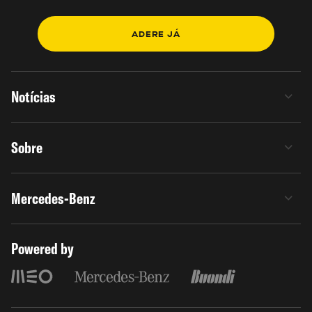
ADERE JÁ
Notícias
Sobre
Mercedes-Benz
Powered by