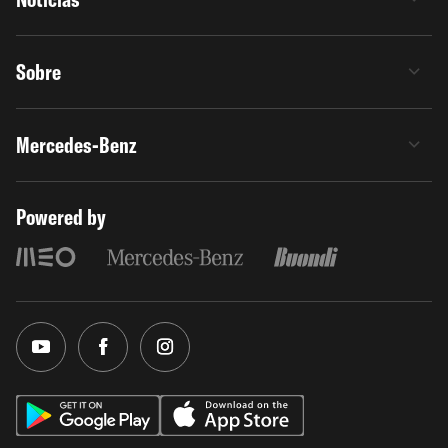
Sobre
Mercedes-Benz
Powered by