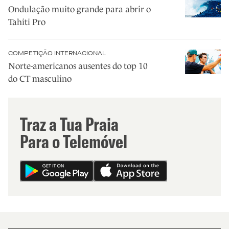
Ondulação muito grande para abrir o
Tahiti Pro
COMPETIÇÃO INTERNACIONAL
Norte-americanos ausentes do top 10
do CT masculino
Traz a Tua Praia
Para o Telemóvel