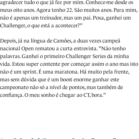
agradecer tudo o que já fez por mim. Conhece-me desde os
meus oito anos. Agora tenho 22. São muitos anos. Para mim,
não é apenas um treinador, mas um pai. Poxa, ganhei um
Challenger, o que está a acontecer?"
Depois, já na língua de Camões, a duas vezes campeã
nacional Open rematou a curta entrevista. "Não tenho
palavras. Ganhei o primeiro Challenger Series da minha
vida. Estou super contente por começar assim o ano mas isto
não é um sprint. É uma maratona. Há muito pela frente,
mas sem dúvida que é um boost enorme ganhar este
campeonato não só a nível de pontos, mas também de
confiança. O meu sonho é chegar ao CT, bora."