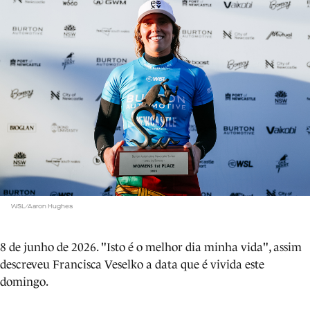
WSL/Aaron Hughes
8 de junho de 2026. "Isto é o melhor dia minha vida", assim
descreveu Francisca Veselko a data que é vivida este
domingo.