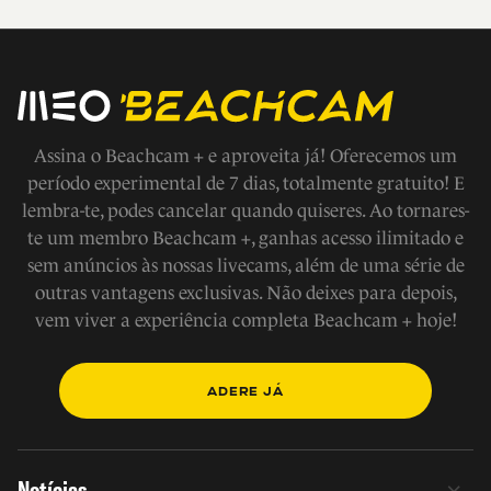
Assina o Beachcam + e aproveita já! Oferecemos um
período experimental de 7 dias, totalmente gratuito! E
lembra-te, podes cancelar quando quiseres. Ao tornares-
te um membro Beachcam +, ganhas acesso ilimitado e
sem anúncios às nossas livecams, além de uma série de
outras vantagens exclusivas. Não deixes para depois,
vem viver a experiência completa Beachcam + hoje!
ADERE JÁ
Notícias