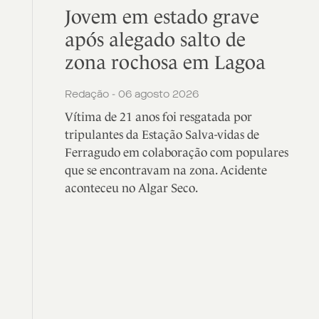
Jovem em estado grave
após alegado salto de
zona rochosa em Lagoa
Redação - 06 agosto 2026
Vítima de 21 anos foi resgatada por
tripulantes da Estação Salva-vidas de
Ferragudo em colaboração com populares
que se encontravam na zona. Acidente
aconteceu no Algar Seco.