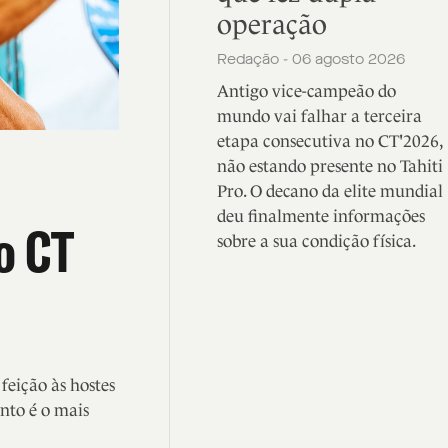
operação
Redação - 06 agosto 2026
Antigo vice-campeão do
mundo vai falhar a terceira
etapa consecutiva no CT'2026,
não estando presente no Tahiti
Pro. O decano da elite mundial
deu finalmente informações
o CT
sobre a sua condição física.
eição às hostes
nto é o mais