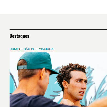
Destaques
COMPETIÇÃO INTERNACIONAL