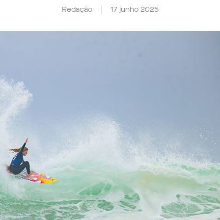
Redação
17 junho 2025