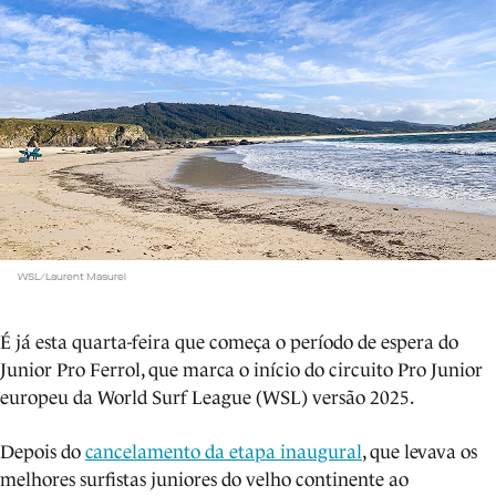
WSL/Laurent Masurel
É já esta quarta-feira que começa o período de espera do
Junior Pro Ferrol, que marca o início do circuito Pro Junior
europeu da World Surf League (WSL) versão 2025.
Depois do
cancelamento da etapa inaugural
, que levava os
melhores surfistas juniores do velho continente ao