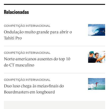
Relacionadas
COMPETIÇÃO INTERNACIONAL
Ondulação muito grande para abrir o
Tahiti Pro
COMPETIÇÃO INTERNACIONAL
Norte-americanos ausentes do top 10
do CT masculino
COMPETIÇÃO INTERNACIONAL
Duo luso chega às meias-finais do
Boardmasters em longboard