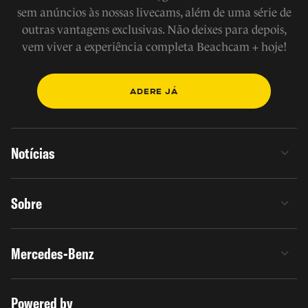
sem anúncios às nossas livecams, além de uma série de
outras vantagens exclusivas. Não deixes para depois,
vem viver a experiência completa Beachcam + hoje!
ADERE JÁ
Notícias
Sobre
Mercedes-Benz
Powered by