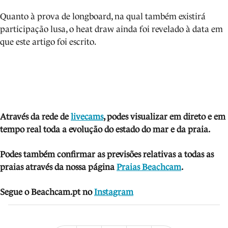
Quanto à prova de longboard, na qual também existirá
participação lusa, o heat draw ainda foi revelado à data em
que este artigo foi escrito.
Através da rede de
livecams
, podes visua
lizar em direto e em
tempo real toda a evolução do estado do mar e da praia.
Podes também confirmar as previsões relativas a todas as
praias através da nossa página
Praias Beachcam
.
Segue o Beachcam.pt no
Instagram