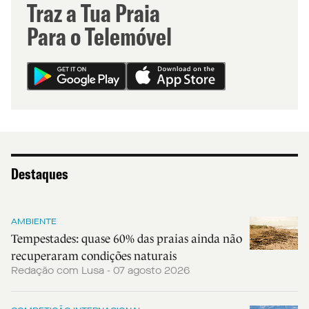
Traz a Tua Praia
Para o Telemóvel
Destaques
AMBIENTE
Tempestades: quase 60% das praias ainda não
recuperaram condições naturais
Redação com Lusa - 07 agosto 2026