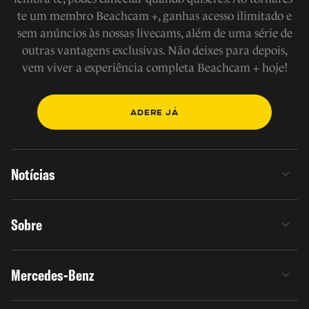
te um membro Beachcam +, ganhas acesso ilimitado e
sem anúncios às nossas livecams, além de uma série de
outras vantagens exclusivas. Não deixes para depois,
vem viver a experiência completa Beachcam + hoje!
ADERE JÁ
Notícias
Sobre
Mercedes-Benz