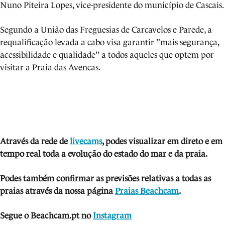
Nuno Piteira Lopes, vice-presidente do município de Cascais.
Segundo a União das Freguesias de Carcavelos e Parede, a
requalificação levada a cabo visa garantir "mais segurança,
acessibilidade e qualidade" a todos aqueles que optem por
visitar a Praia das Avencas.
Através da rede de
livecams
, podes visua
lizar em direto e em
tempo real toda a evolução do estado do mar e da praia.
Podes também confirmar as previsões relativas a todas as
praias através da nossa página
Praias Beachcam
.
Segue o Beachcam.pt no
Instagram