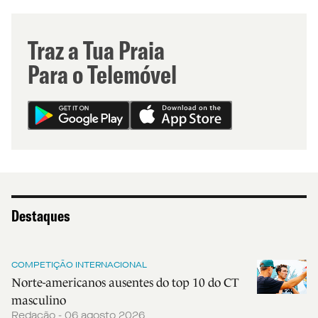
Traz a Tua Praia
Para o Telemóvel
Destaques
COMPETIÇÃO INTERNACIONAL
Norte-americanos ausentes do top 10 do CT
masculino
Redação - 06 agosto 2026