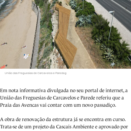
União das Freguesias de Carcavelos e Paredeg
Em nota informativa divulgada no seu portal de internet, a
União das Freguesias de Carcavelos e Parede referiu que a
Praia das Avencas vai contar com um novo passadiço.
A obra de renovação da estrutura já se encontra em curso.
Trata-se de um projeto da Cascais Ambiente e aprovado por