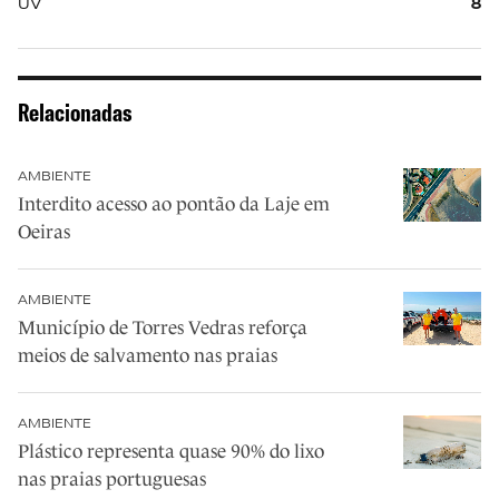
UV
8
Relacionadas
AMBIENTE
Interdito acesso ao pontão da Laje em
Oeiras
AMBIENTE
Município de Torres Vedras reforça
meios de salvamento nas praias
AMBIENTE
Plástico representa quase 90% do lixo
nas praias portuguesas