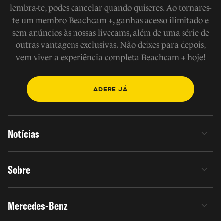
lembra-te, podes cancelar quando quiseres. Ao tornares-
te um membro Beachcam +, ganhas acesso ilimitado e
sem anúncios às nossas livecams, além de uma série de
outras vantagens exclusivas. Não deixes para depois,
vem viver a experiência completa Beachcam + hoje!
ADERE JÁ
Notícias
Sobre
Mercedes-Benz