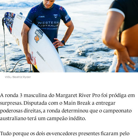
WSL/Beatriz Ryder
A ronda 3 masculina do Margaret River Pro foi pródiga em
surpresas. Disputada com o Main Break a entregar
poderosas direitas, a ronda determinou que o campeonato
australiano terá um campeão inédito.
Tudo porque os dois ex-vencedores presentes ficaram pelo