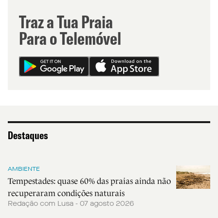
Traz a Tua Praia
Para o Telemóvel
Destaques
AMBIENTE
Tempestades: quase 60% das praias ainda não
recuperaram condições naturais
Redação com Lusa - 07 agosto 2026