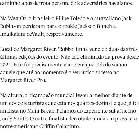
caminho após derrota perante dois adversários havaianos.
Na West Oz, o brasileiro Filipe Toledo e o australiano Jack
Robinson perderam para o rookie Jackson Bunch e
Imaikalani deVault, respetivamente.
Local de Margaret River, 'Robbo' tinha vencido duas das três
últimas edições do evento. Não era eliminado da prova desde
2021. Esse foi precisamente o ano em que Toledo somou
aquele que até ao momento é o seu único sucesso no
Margaret River Pro.
Na altura, o bicampeão mundial levou a melhor diante de
um dos dois surfistas que está nos quartos-de-final e que já foi
finalista no Main Break. Falamos do experiente sul-africano
Jordy Smith. O outro finalista derrotado ainda em prova é o
norte-americano Griffin Colapinto.