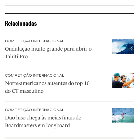
Relacionadas
COMPETIÇÃO INTERNACIONAL
Ondulação muito grande para abrir o
Tahiti Pro
COMPETIÇÃO INTERNACIONAL
Norte-americanos ausentes do top 10
do CT masculino
COMPETIÇÃO INTERNACIONAL
Duo luso chega às meias-finais do
Boardmasters em longboard