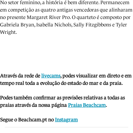
No setor feminino, a história é bem diferente. Permanecem
em competição as quatro antigas vencedoras que alinharam
no presente Margaret River Pro. O quarteto é composto por
Gabriela Bryan, Isabella Nichols, Sally Fitzgibbons e Tyler
Wright.
Através da rede de
livecams
, podes visua
lizar em direto e em
tempo real toda a evolução do estado do mar e da praia.
Podes também confirmar as previsões relativas a todas as
praias através da nossa página
Praias Beachcam
.
Segue o Beachcam.pt no
Instagram