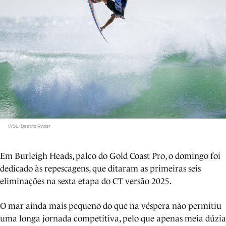
WSL/Beatriz Ryder
Em Burleigh Heads, palco do Gold Coast Pro, o domingo foi
dedicado às repescagens, que ditaram as primeiras seis
eliminações na sexta etapa do CT versão 2025.
O mar ainda mais pequeno do que na véspera não permitiu
uma longa jornada competitiva, pelo que apenas meia dúzia