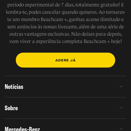
período experimental de 7 dias, totalmente gratuito! E
lembra-te, podes cancelar quando quiseres. Ao tornares-
te um membro Beachcam +, ganhas acesso ilimitado e
sem anúncios às nossas livecams, além de uma série de
outras vantagens exclusivas. Não deixes para depois,
vem viver a experiência completa Beachcam + hoje!
ADERE JÁ
Notícias
Sobre
Mercedes-Benz