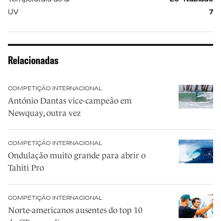
UV
7
Relacionadas
COMPETIÇÃO INTERNACIONAL
António Dantas vice-campeão em
Newquay, outra vez
COMPETIÇÃO INTERNACIONAL
Ondulação muito grande para abrir o
Tahiti Pro
COMPETIÇÃO INTERNACIONAL
Norte-americanos ausentes do top 10