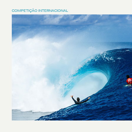
COMPETIÇÃO INTERNACIONAL