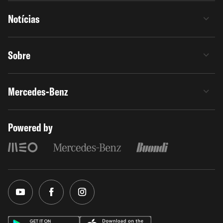
Notícias
Sobre
Mercedes-Benz
Powered by