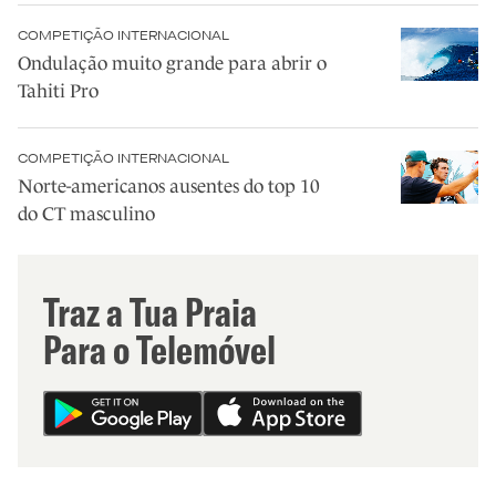
COMPETIÇÃO INTERNACIONAL
Ondulação muito grande para abrir o
Tahiti Pro
COMPETIÇÃO INTERNACIONAL
Norte-americanos ausentes do top 10
do CT masculino
Traz a Tua Praia
Para o Telemóvel