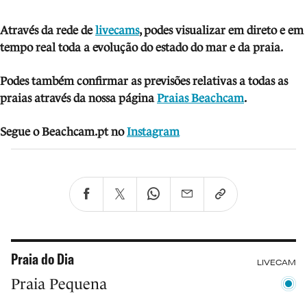
Através da rede de
livecams
, podes visua
lizar em direto e em
tempo real toda a evolução do estado do mar e da praia.
Podes também confirmar as previsões relativas a todas as
praias através da nossa página
Praias Beachcam
.
Segue o Beachcam.pt no
Instagram
Praia do Dia
LIVECAM
Praia Pequena