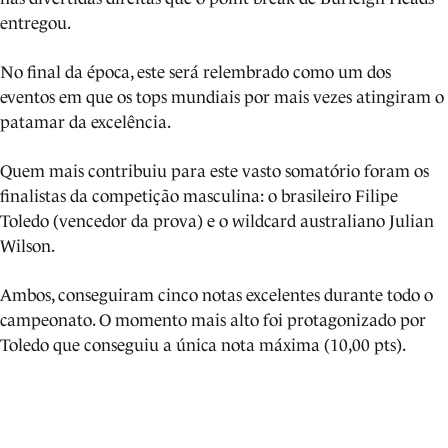
entregou.
No final da época, este será relembrado como um dos
eventos em que os tops mundiais por mais vezes atingiram o
patamar da excelência.
Quem mais contribuiu para este vasto somatório foram os
finalistas da competição masculina: o brasileiro Filipe
Toledo (vencedor da prova) e o wildcard australiano Julian
Wilson.
Ambos, conseguiram cinco notas excelentes durante todo o
campeonato. O momento mais alto foi protagonizado por
Toledo que conseguiu a única nota máxima (10,00 pts).