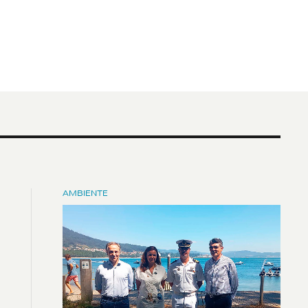
AMBIENTE