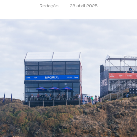
Redação
23 abril 2025