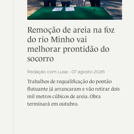
Remoção de areia na foz
do rio Minho vai
melhorar prontidão do
socorro
Redação com Lusa - 07 agosto 2026
Trabalhos de requalificação do pontão
flutuante já arrancaram e vão retirar dois
mil metros cúbicos de areia. Obra
terminará em outubro.