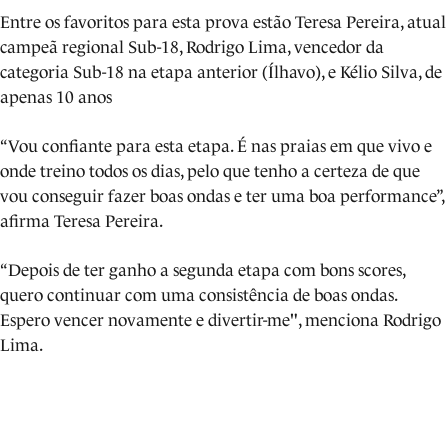
Entre os favoritos para esta prova estão Teresa Pereira, atual
campeã regional Sub-18, Rodrigo Lima, vencedor da
categoria Sub-18 na etapa anterior (Ílhavo), e Kélio Silva, de
apenas 10 anos
“Vou confiante para esta etapa. É nas praias em que vivo e
onde treino todos os dias, pelo que tenho a certeza de que
vou conseguir fazer boas ondas e ter uma boa performance”,
afirma Teresa Pereira.
“Depois de ter ganho a segunda etapa com bons scores,
quero continuar com uma consistência de boas ondas.
Espero vencer novamente e divertir-me", menciona Rodrigo
Lima.