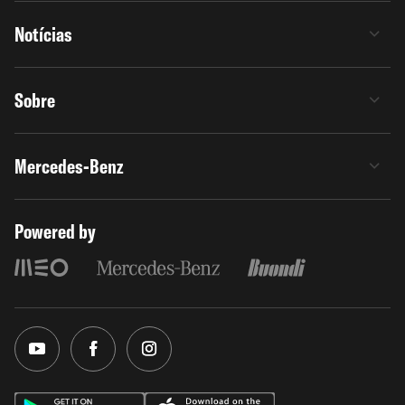
Notícias
Sobre
Mercedes-Benz
Powered by