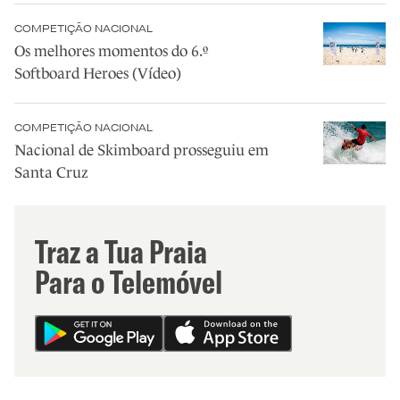
COMPETIÇÃO NACIONAL
Os melhores momentos do 6.º
Softboard Heroes (Vídeo)
COMPETIÇÃO NACIONAL
Nacional de Skimboard prosseguiu em
Santa Cruz
Traz a Tua Praia
Para o Telemóvel