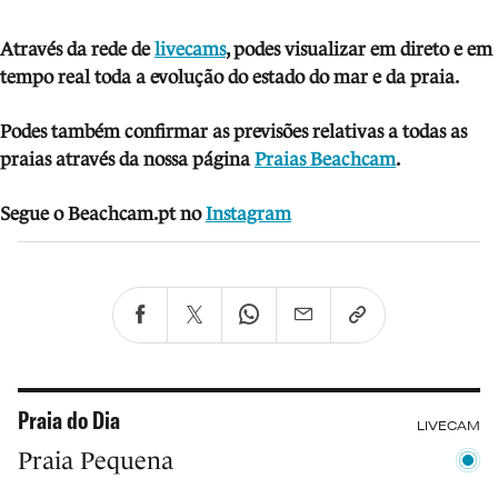
Através da rede de
livecams
, podes visua
lizar em direto e em
tempo real toda a evolução do estado do mar e da praia.
Podes também confirmar as previsões relativas a todas as
praias através da nossa página
Praias Beachcam
.
Segue o Beachcam.pt no
Instagram
Praia do Dia
LIVECAM
Praia Pequena