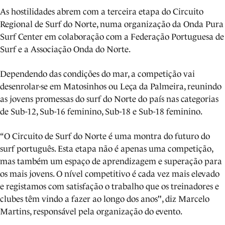
As hostilidades abrem com a terceira etapa do Circuito
Regional de Surf do Norte, numa organização da Onda Pura
Surf Center em colaboração com a Federação Portuguesa de
Surf e a Associação Onda do Norte.
Dependendo das condições do mar, a competição vai
desenrolar-se em Matosinhos ou Leça da Palmeira, reunindo
as jovens promessas do surf do Norte do país nas categorias
de Sub-12, Sub-16 feminino, Sub-18 e Sub-18 feminino.
“O Circuito de Surf do Norte é uma montra do futuro do
surf português. Esta etapa não é apenas uma competição,
mas também um espaço de aprendizagem e superação para
os mais jovens. O nível competitivo é cada vez mais elevado
e registamos com satisfação o trabalho que os treinadores e
clubes têm vindo a fazer ao longo dos anos", diz Marcelo
Martins, responsável pela organização do evento.