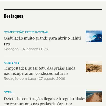
Destaques
COMPETIÇÃO INTERNACIONAL
Ondulação muito grande para abrir o Tahiti
Pro
Redação - 07 agosto 2026
AMBIENTE
Tempestades: quase 60% das praias ainda
não recuperaram condições naturais
Redação com Lusa - 07 agosto 2026
GERAL
Detetadas construções ilegais e irregularidades
em restaurantes nas praias da Caparica