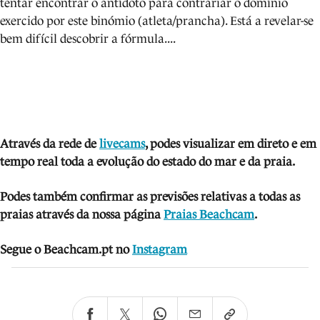
tentar encontrar o antídoto para contrariar o domínio
exercido por este binómio (atleta/prancha). Está a revelar-se
bem difícil descobrir a fórmula....
Através da rede de
livecams
, podes visua
lizar em direto e em
tempo real toda a evolução do estado do mar e da praia.
Podes também confirmar as previsões relativas a todas as
praias através da nossa página
Praias Beachcam
.
Segue o Beachcam.pt no
Instagram