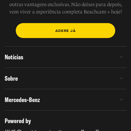
outras vantagens exclusivas. Não deixes para depois,
vem viver a experiência completa Beachcam + hoje!
ADERE JÁ
Notícias
Sobre
Mercedes-Benz
Powered by