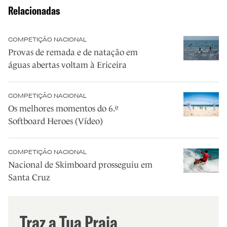
Relacionadas
COMPETIÇÃO NACIONAL
Provas de remada e de natação em
águas abertas voltam à Ericeira
COMPETIÇÃO NACIONAL
Os melhores momentos do 6.º
Softboard Heroes (Vídeo)
COMPETIÇÃO NACIONAL
Nacional de Skimboard prosseguiu em
Santa Cruz
Traz a Tua Praia