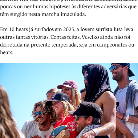
poucas ou nenhumas hipóteses às diferentes adversárias que
têm surgido nesta marcha imaculada.
Em 10 heats já surfados em 2025, a jovem surfista lusa leva
outras tantas vitórias. Contas feitas, Veselko ainda não foi
derrotada na presente temporada, seja em campeonatos ou
heats.