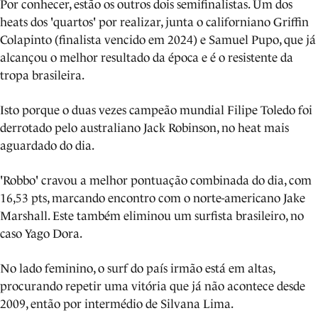
Por conhecer, estão os outros dois semifinalistas. Um dos
heats dos 'quartos' por realizar, junta o californiano Griffin
Colapinto (finalista vencido em 2024) e Samuel Pupo, que já
alcançou o melhor resultado da época e é o resistente da
tropa brasileira.
Isto porque o duas vezes campeão mundial Filipe Toledo foi
derrotado pelo australiano Jack Robinson, no heat mais
aguardado do dia.
'Robbo' cravou a melhor pontuação combinada do dia, com
16,53 pts, marcando encontro com o norte-americano Jake
Marshall. Este também eliminou um surfista brasileiro, no
caso Yago Dora.
No lado feminino, o surf do país irmão está em altas,
procurando repetir uma vitória que já não acontece desde
2009, então por intermédio de Silvana Lima.