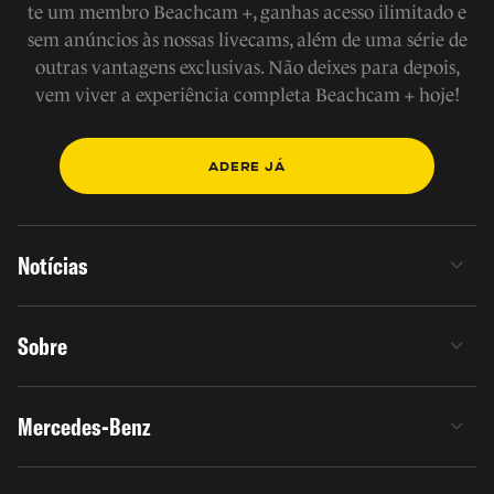
te um membro Beachcam +, ganhas acesso ilimitado e
sem anúncios às nossas livecams, além de uma série de
outras vantagens exclusivas. Não deixes para depois,
vem viver a experiência completa Beachcam + hoje!
ADERE JÁ
Notícias
Sobre
Mercedes-Benz