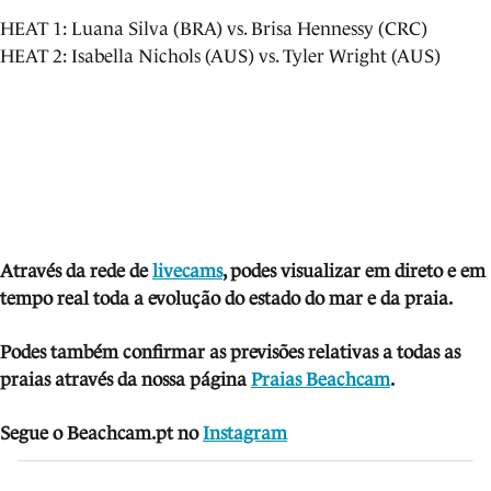
HEAT 1: Luana Silva (BRA) vs. Brisa Hennessy (CRC)
HEAT 2: Isabella Nichols (AUS) vs. Tyler Wright (AUS)
Através da rede de
livecams
, podes visua
lizar em direto e em
tempo real toda a evolução do estado do mar e da praia.
Podes também confirmar as previsões relativas a todas as
praias através da nossa página
Praias Beachcam
.
Segue o Beachcam.pt no
Instagram