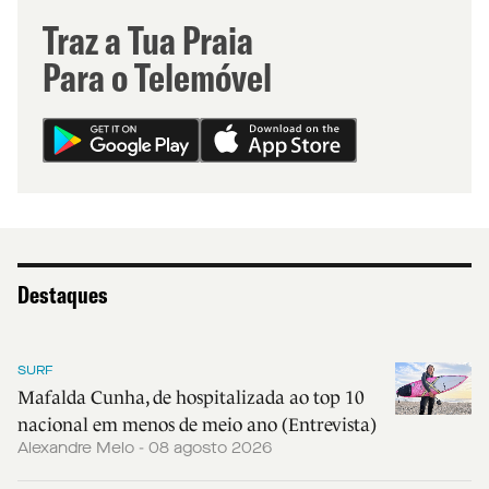
Traz a Tua Praia
Para o Telemóvel
Destaques
SURF
Mafalda Cunha, de hospitalizada ao top 10
nacional em menos de meio ano (Entrevista)
Alexandre Melo - 08 agosto 2026