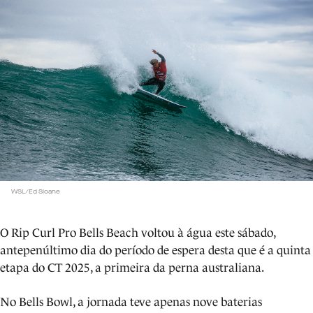
WSL/Ed Sloane
O Rip Curl Pro Bells Beach voltou à água este sábado,
antepenúltimo dia do período de espera desta que é a quinta
etapa do CT 2025, a primeira da perna australiana.
No Bells Bowl, a jornada teve apenas nove baterias