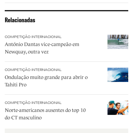
Relacionadas
COMPETIÇÃO INTERNACIONAL
António Dantas vice-campeão em
Newquay, outra vez
COMPETIÇÃO INTERNACIONAL
Ondulação muito grande para abrir o
Tahiti Pro
COMPETIÇÃO INTERNACIONAL
Norte-americanos ausentes do top 10
do CT masculino