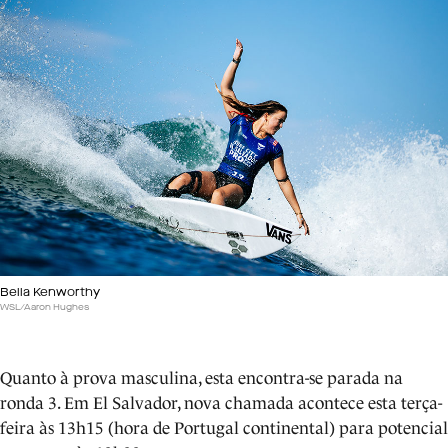
Bella Kenworthy
WSL/Aaron Hughes
Quanto à prova masculina, esta encontra-se parada na
ronda 3. Em El Salvador, nova chamada acontece esta terça-
feira às 13h15 (hora de Portugal continental) para potencial