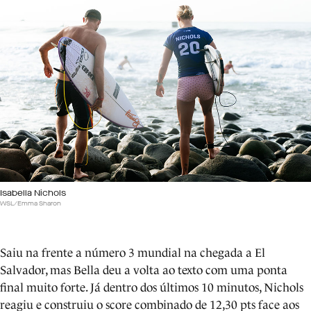
Isabella Nichols
WSL/Emma Sharon
Saiu na frente a número 3 mundial na chegada a El
Salvador, mas Bella deu a volta ao texto com uma ponta
final muito forte. Já dentro dos últimos 10 minutos, Nichols
reagiu e construiu o score combinado de 12,30 pts face aos