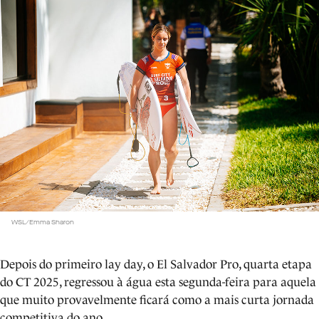
WSL/Emma Sharon
Depois do primeiro lay day, o El Salvador Pro, quarta etapa
do CT 2025, regressou à água esta segunda-feira para aquela
que muito provavelmente ficará como a mais curta jornada
competitiva do ano.