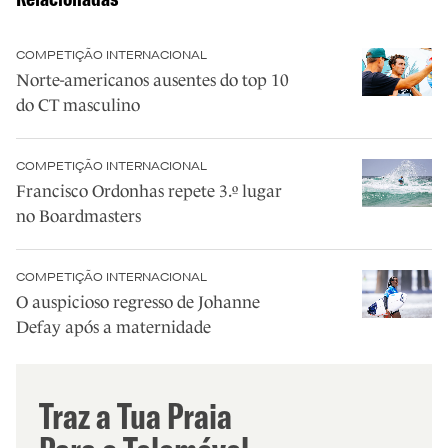
COMPETIÇÃO INTERNACIONAL
Norte-americanos ausentes do top 10
do CT masculino
COMPETIÇÃO INTERNACIONAL
Francisco Ordonhas repete 3.º lugar
no Boardmasters
COMPETIÇÃO INTERNACIONAL
O auspicioso regresso de Johanne
Defay após a maternidade
Traz a Tua Praia