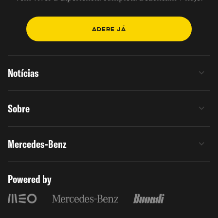
ADERE JÁ
Notícias
Sobre
Mercedes-Benz
Powered by