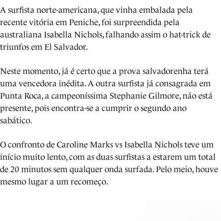
A surfista norte-americana, que vinha embalada pela
recente vitória em Peniche, foi surpreendida pela
australiana Isabella Nichols, falhando assim o hat-trick de
triunfos em El Salvador.
Neste momento, já é certo que a prova salvadorenha terá
uma vencedora inédita. A outra surfista já consagrada em
Punta Roca, a campeoníssima Stephanie Gilmore, não está
presente, pois encontra-se a cumprir o segundo ano
sabático.
O confronto de Caroline Marks vs Isabella Nichols teve um
início muito lento, com as duas surfistas a estarem um total
de 20 minutos sem qualquer onda surfada. Pelo meio, houve
mesmo lugar a um recomeço.