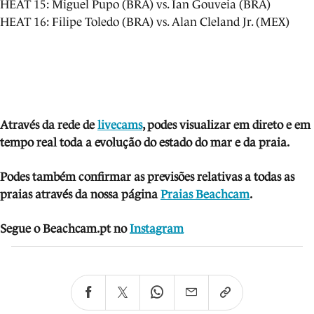
HEAT 15: Miguel Pupo (BRA) vs. Ian Gouveia (BRA)
HEAT 16: Filipe Toledo (BRA) vs. Alan Cleland Jr. (MEX)
Através da rede de
livecams
, podes visua
lizar em direto e em
tempo real toda a evolução do estado do mar e da praia.
Podes também confirmar as previsões relativas a todas as
praias através da nossa página
Praias Beachcam
.
Segue o Beachcam.pt no
Instagram