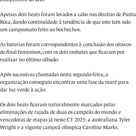
Apenas dois heats foram levados a cabo nas direitas de Punta
Roca, dando continuidade à tendência de que este tem sido
um campeonato feito ao bochechos.
As baterias foram correspondentes à conclusão dos oitavos-
de-final femininos, com os dois embates que ficaram por
realizar no último sábado.
Após sucessivas chamadas nesta segunda-feira, a
organização conseguiu encontrar uma fase da maré para
dar luz verde à ação.
Os dois heats ficaram naturalmente marcados pelas
eliminações de rajada de duas ex-campeãs do mundo e
vencedoras de etapas já neste CT 2025: a australiana Tyler
Wright e a vigente campeã olímpica Caroline Marks.