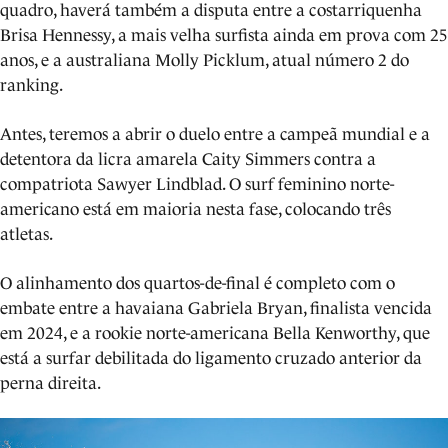
quadro, haverá também a disputa entre a costarriquenha
Brisa Hennessy, a mais velha surfista ainda em prova com 25
anos, e a australiana Molly Picklum, atual número 2 do
ranking.
Antes, teremos a abrir o duelo entre a campeã mundial e a
detentora da licra amarela Caity Simmers contra a
compatriota Sawyer Lindblad. O surf feminino norte-
americano está em maioria nesta fase, colocando três
atletas.
O alinhamento dos quartos-de-final é completo com o
embate entre a havaiana Gabriela Bryan, finalista vencida
em 2024, e a rookie norte-americana Bella Kenworthy, que
está a surfar debilitada do ligamento cruzado anterior da
perna direita.