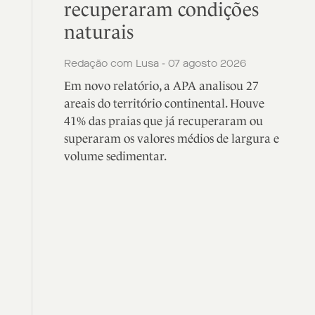
recuperaram condições
naturais
Redação com Lusa - 07 agosto 2026
Em novo relatório, a APA analisou 27
areais do território continental. Houve
41% das praias que já recuperaram ou
superaram os valores médios de largura e
volume sedimentar.