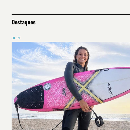
Destaques
SURF