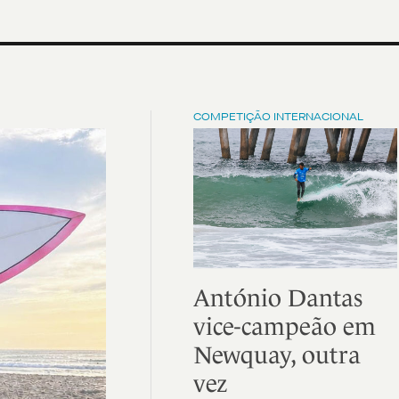
COMPETIÇÃO INTERNACIONAL
António Dantas
vice-campeão em
Newquay, outra
vez