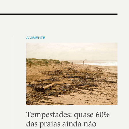
AMBIENTE
Tempestades: quase 60%
das praias ainda não