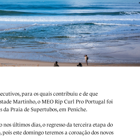
ecutivos, para os quais contribuiu e de que
tade Martinho, o MEO Rip Curl Pro Portugal foi
 da Praia de Supertubos, em Peniche.
 nos últimos dias, o regresso da terceira etapa do
o, pois este domingo teremos a coroação dos novos