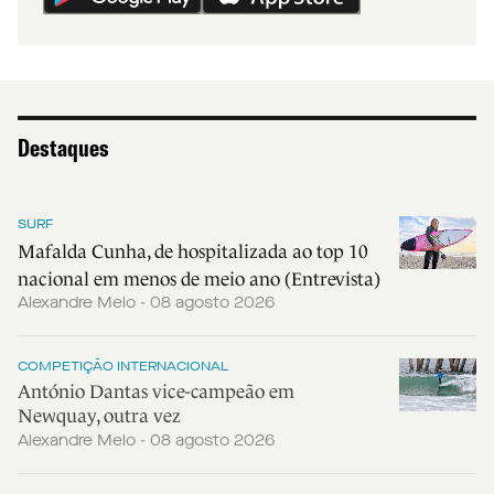
Destaques
SURF
Mafalda Cunha, de hospitalizada ao top 10
nacional em menos de meio ano (Entrevista)
Alexandre Melo - 08 agosto 2026
COMPETIÇÃO INTERNACIONAL
António Dantas vice-campeão em
Newquay, outra vez
Alexandre Melo - 08 agosto 2026