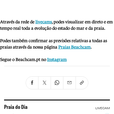
Através da rede de
livecams
, podes visua
lizar em direto e em
tempo real toda a evolução do estado do mar e da praia.
Podes também confirmar as previsões relativas a todas as
praias através da nossa página
Praias Beachcam
.
Segue o Beachcam.pt no
Instagram
Praia do Dia
LIVECAM