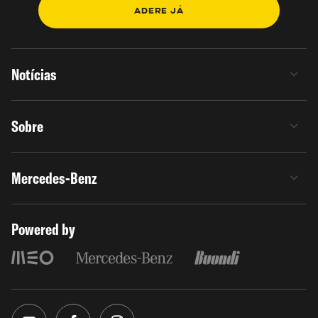
ADERE JÁ
Notícias
Sobre
Mercedes-Benz
Powered by