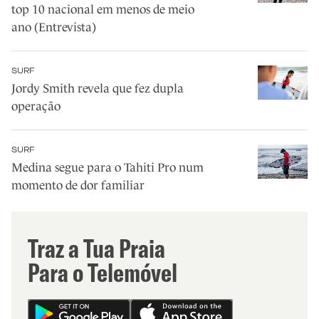
top 10 nacional em menos de meio
ano (Entrevista)
SURF
Jordy Smith revela que fez dupla
operação
SURF
Medina segue para o Tahiti Pro num
momento de dor familiar
Traz a Tua Praia
Para o Telemóvel