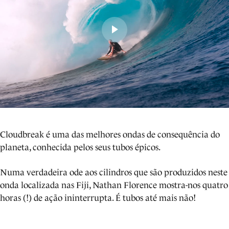
Cloudbreak é uma das melhores ondas de consequência do
planeta, conhecida pelos seus tubos épicos.
Numa verdadeira ode aos cilindros que são produzidos neste
onda localizada nas Fiji, Nathan Florence mostra-nos quatro
horas (!) de ação ininterrupta. É tubos até mais não!