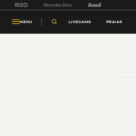
LIV
MENU
LIVECAMS
PRAIAS