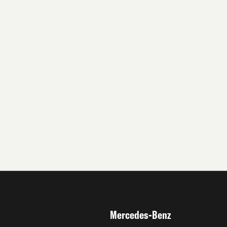
Mercedes-Benz