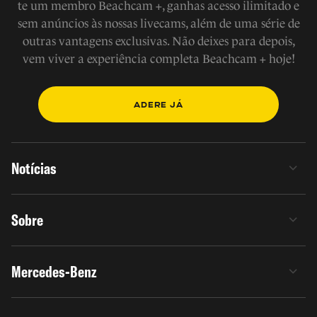
te um membro Beachcam +, ganhas acesso ilimitado e
sem anúncios às nossas livecams, além de uma série de
outras vantagens exclusivas. Não deixes para depois,
vem viver a experiência completa Beachcam + hoje!
ADERE JÁ
Notícias
Sobre
Mercedes-Benz