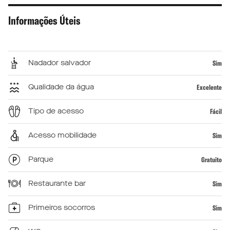
Informações Úteis
Nadador salvador
Sim
Qualidade da água
Excelente
Tipo de acesso
Fácil
Acesso mobilidade
Sim
Parque
Gratuito
Restaurante bar
Sim
Primeiros socorros
Sim